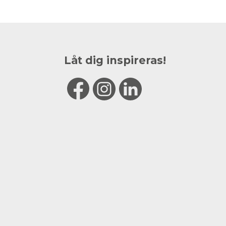
Låt dig inspireras!