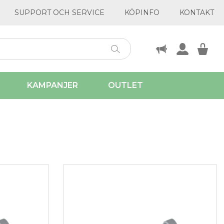
SUPPORT OCH SERVICE
KÖPINFO
KONTAKT
KAMPANJER
OUTLET