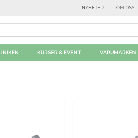
NYHETER
OM OSS
LINIKEN
KURSER & EVENT
VARUMÄRKEN