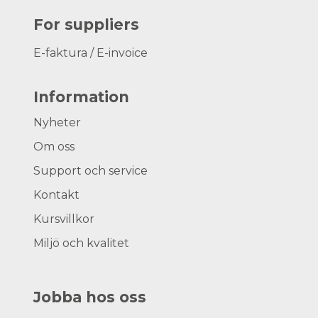
For suppliers
E-faktura / E-invoice
Information
Nyheter
Om oss
Support och service
Kontakt
Kursvillkor
Miljö och kvalitet
Jobba hos oss