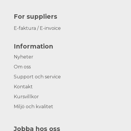
For suppliers
E-faktura / E-invoice
Information
Nyheter
Om oss
Support och service
Kontakt
Kursvillkor
Miljö och kvalitet
Jobba hos oss