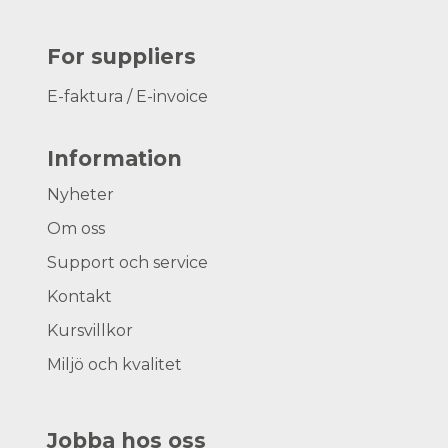
For suppliers
E-faktura / E-invoice
Information
Nyheter
Om oss
Support och service
Kontakt
Kursvillkor
Miljö och kvalitet
Jobba hos oss