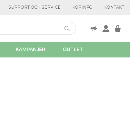
SUPPORT OCH SERVICE
KÖPINFO
KONTAKT
KAMPANJER
OUTLET