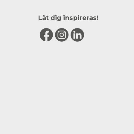
Låt dig inspireras!