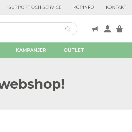
SUPPORT OCH SERVICE
KÖPINFO
KONTAKT
KAMPANJER
OUTLET
 webshop!