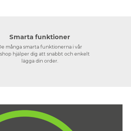
Smarta funktioner
e många smarta funktionerna i vår
hop hjälper dig att snabbt och enkelt
lägga din order.