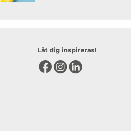
Låt dig inspireras!