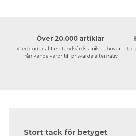
Över 20.000 artiklar
Vi erbjuder allt en tandvårdsklinik behöver –
Loja
från kända varor till prisvärda alternativ.
Stort tack för betyget