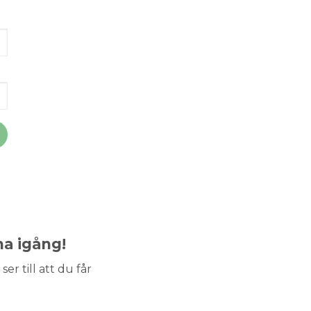
ma igång!
ser till att du får