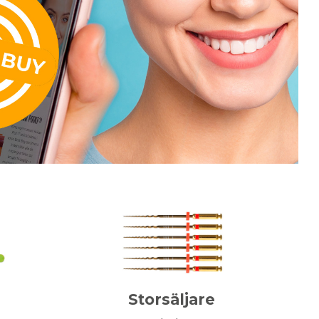
Storsäljare