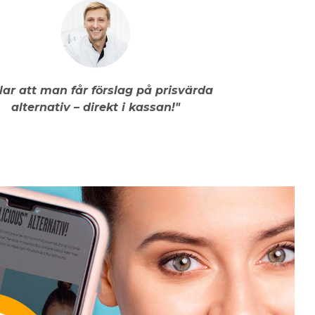
llar att man får förslag på prisvärda
alternativ – direkt i kassan!"