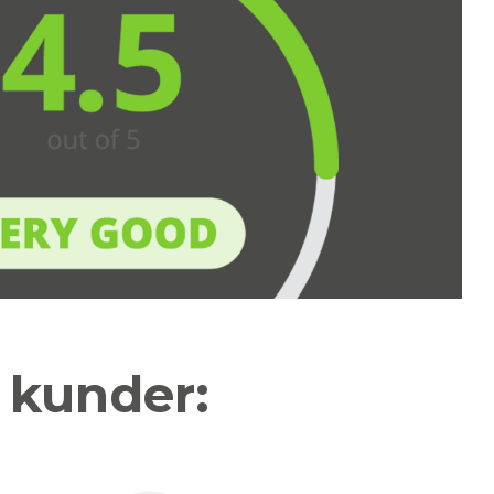
a kunder: