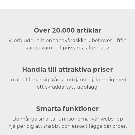
Över 20.000 artiklar
Vi erbjuder allt en tandvårdsklinik behöver – från
kända varor till prisvärda alternativ.
Handla till attraktiva priser
Lojalitet lönar sig. Vår kundtjänst hjälper dig med
ett skräddarsytt upplägg.
Smarta funktioner
De många smarta funktionerna i vår webshop
hjälper dig att snabbt och enkelt lägga din order.