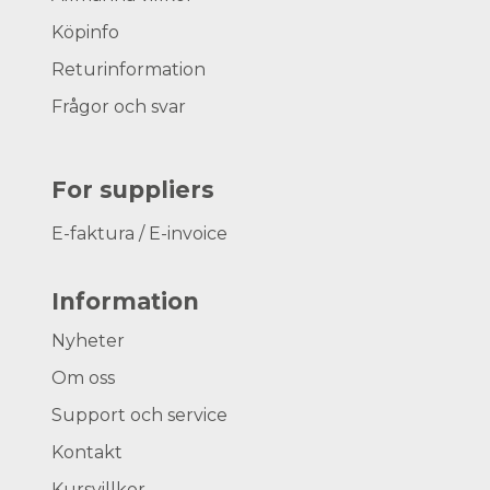
Köpinfo
Returinformation
Frågor och svar
For suppliers
E-faktura / E-invoice
Information
Nyheter
Om oss
Support och service
Kontakt
Kursvillkor