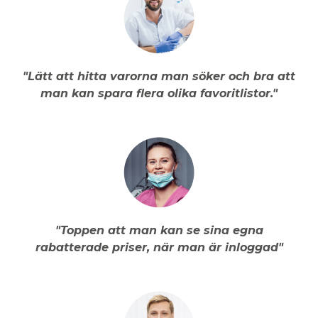
"Lätt att hitta varorna man söker och bra att
man kan spara flera olika favoritlistor."
"Toppen att man kan se sina egna
rabatterade priser, när man är inloggad"