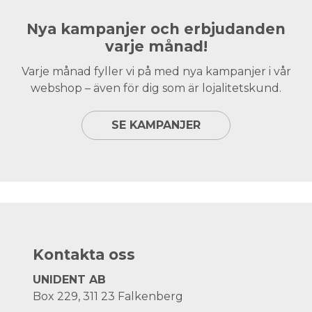
Nya kampanjer och erbjudanden
varje månad!
Varje månad fyller vi på med nya kampanjer i vår
webshop – även för dig som är lojalitetskund.
SE KAMPANJER
Kontakta oss
UNIDENT AB
Box 229, 311 23 Falkenberg