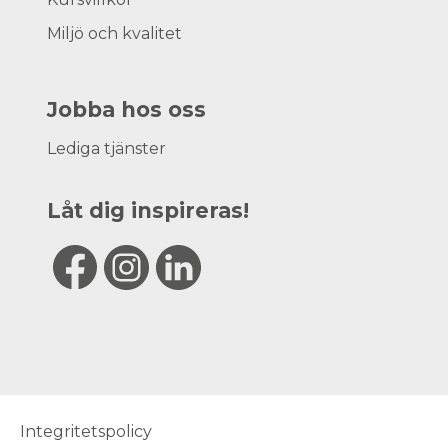
Miljö och kvalitet
Jobba hos oss
Lediga tjänster
Låt dig inspireras!
Integritetspolicy