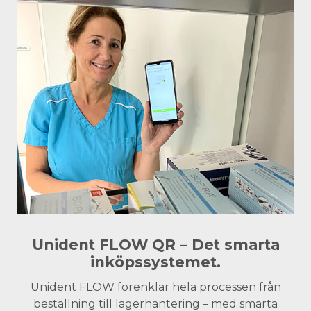
Unident FLOW QR – Det smarta
inköpssystemet.
Unident FLOW förenklar hela processen från
beställning till lagerhantering – med smarta