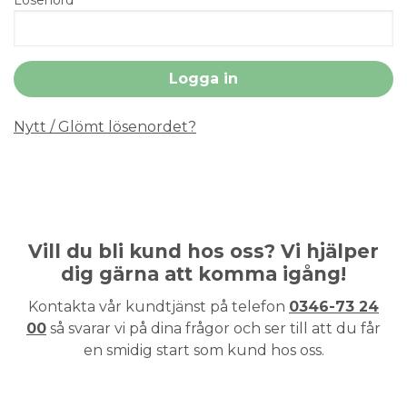
Nytt / Glömt lösenordet?
Vill du bli kund hos oss? Vi hjälper
dig gärna att komma igång!
Kontakta vår kundtjänst på telefon
0346-73 24
00
så svarar vi på dina frågor och ser till att du får
en smidig start som kund hos oss.