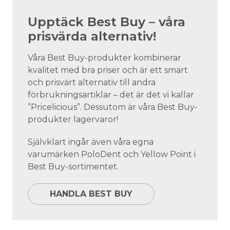
Upptäck Best Buy – våra
prisvärda alternativ!
Våra Best Buy-produkter kombinerar
kvalitet med bra priser och är ett smart
och prisvärt alternativ till andra
förbrukningsartiklar – det är det vi kallar
”Pricelicious”. Dessutom är våra Best Buy-
produkter lagervaror!
Självklart ingår även våra egna
varumärken PoloDent och Yellow Point i
Best Buy-sortimentet.
HANDLA BEST BUY