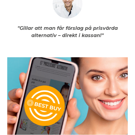
"Gillar att man får förslag på prisvärda
alternativ – direkt i kassan!"