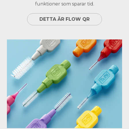
funktioner som sparar tid.
DETTA ÄR FLOW QR