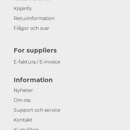
Köpinfo
Returinformation
Frågor och svar
For suppliers
E-faktura / E-invoice
Information
Nyheter
Om oss
Support och service
Kontakt
Kursvillkor