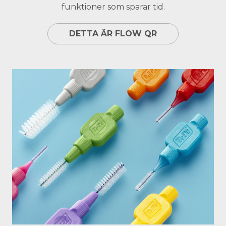
funktioner som sparar tid.
DETTA ÄR FLOW QR