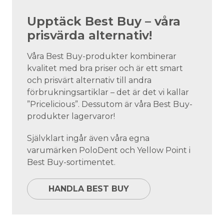
Upptäck Best Buy – våra
prisvärda alternativ!
Våra Best Buy-produkter kombinerar
kvalitet med bra priser och är ett smart
och prisvärt alternativ till andra
förbrukningsartiklar – det är det vi kallar
”Pricelicious”. Dessutom är våra Best Buy-
produkter lagervaror!
Självklart ingår även våra egna
varumärken PoloDent och Yellow Point i
Best Buy-sortimentet.
HANDLA BEST BUY