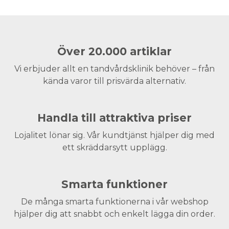
Över 20.000 artiklar
Vi erbjuder allt en tandvårdsklinik behöver – från
kända varor till prisvärda alternativ.
Handla till attraktiva priser
Lojalitet lönar sig. Vår kundtjänst hjälper dig med
ett skräddarsytt upplägg.
Smarta funktioner
De många smarta funktionerna i vår webshop
hjälper dig att snabbt och enkelt lägga din order.