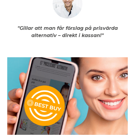
"Gillar att man får förslag på prisvärda
alternativ – direkt i kassan!"