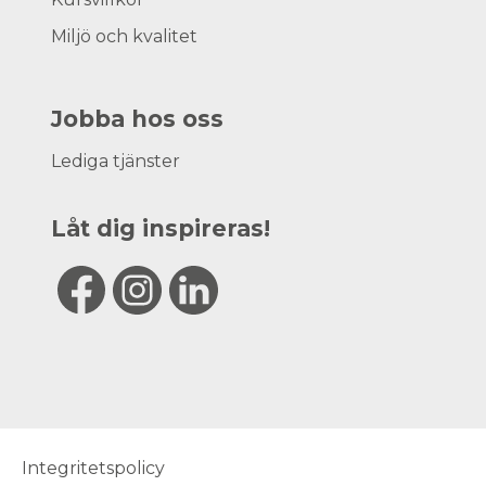
Miljö och kvalitet
Jobba hos oss
Lediga tjänster
Låt dig inspireras!
Integritetspolicy