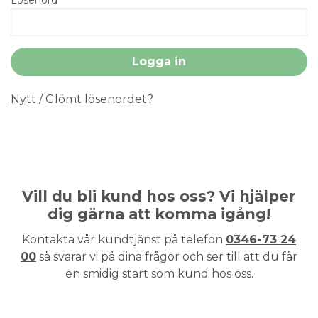
Nytt / Glömt lösenordet?
Vill du bli kund hos oss? Vi hjälper
dig gärna att komma igång!
Kontakta vår kundtjänst på telefon
0346-73 24
00
så svarar vi på dina frågor och ser till att du får
en smidig start som kund hos oss.