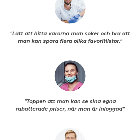
"Lätt att hitta varorna man söker och bra att
man kan spara flera olika favoritlistor."
"Toppen att man kan se sina egna
rabatterade priser, när man är inloggad"