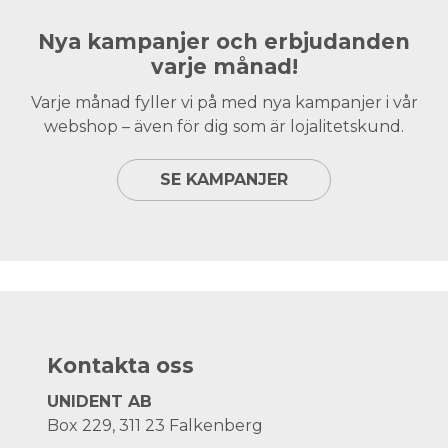
Nya kampanjer och erbjudanden
varje månad!
Varje månad fyller vi på med nya kampanjer i vår
webshop – även för dig som är lojalitetskund.
SE KAMPANJER
Kontakta oss
UNIDENT AB
Box 229, 311 23 Falkenberg