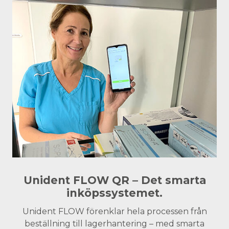
Unident FLOW QR – Det smarta
inköpssystemet.
Unident FLOW förenklar hela processen från
beställning till lagerhantering – med smarta