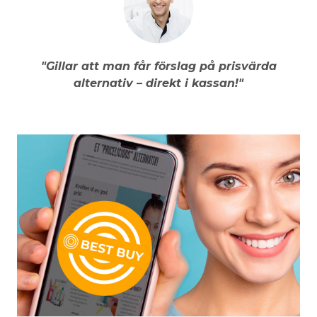
"Gillar att man får förslag på prisvärda
alternativ – direkt i kassan!"