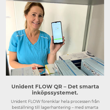
Unident FLOW QR – Det smarta
inköpssystemet.
Unident FLOW förenklar hela processen från
beställning till lagerhantering – med smarta