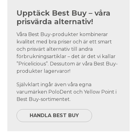
Upptäck Best Buy – våra
prisvärda alternativ!
Våra Best Buy-produkter kombinerar
kvalitet med bra priser och är ett smart
och prisvärt alternativ till andra
förbrukningsartiklar – det är det vi kallar
”Pricelicious”. Dessutom är våra Best Buy-
produkter lagervaror!
Självklart ingår även våra egna
varumärken PoloDent och Yellow Point i
Best Buy-sortimentet.
HANDLA BEST BUY