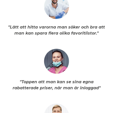
"Lätt att hitta varorna man söker och bra att
man kan spara flera olika favoritlistor."
"Toppen att man kan se sina egna
rabatterade priser, när man är inloggad"