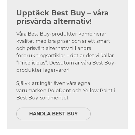
Upptäck Best Buy – våra
prisvärda alternativ!
Våra Best Buy-produkter kombinerar
kvalitet med bra priser och är ett smart
och prisvärt alternativ till andra
förbrukningsartiklar – det är det vi kallar
”Pricelicious”. Dessutom är våra Best Buy-
produkter lagervaror!
Självklart ingår även våra egna
varumärken PoloDent och Yellow Point i
Best Buy-sortimentet.
HANDLA BEST BUY