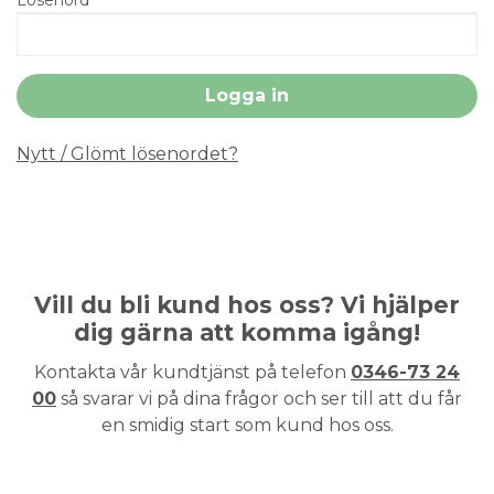
Nytt / Glömt lösenordet?
Vill du bli kund hos oss? Vi hjälper
dig gärna att komma igång!
Kontakta vår kundtjänst på telefon
0346-73 24
00
så svarar vi på dina frågor och ser till att du får
en smidig start som kund hos oss.