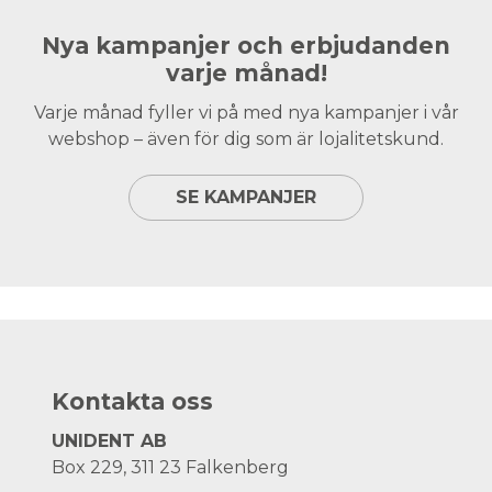
Nya kampanjer och erbjudanden
varje månad!
Varje månad fyller vi på med nya kampanjer i vår
webshop – även för dig som är lojalitetskund.
SE KAMPANJER
Kontakta oss
UNIDENT AB
Box 229, 311 23 Falkenberg