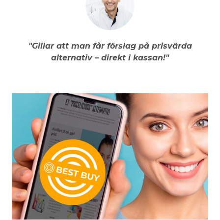
"Gillar att man får förslag på prisvärda
alternativ – direkt i kassan!"