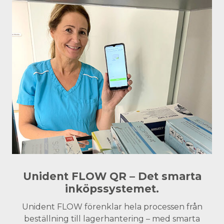
Unident FLOW QR – Det smarta
inköpssystemet.
Unident FLOW förenklar hela processen från
beställning till lagerhantering – med smarta