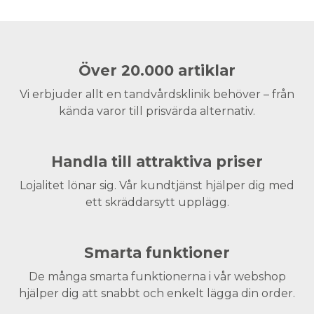
Över 20.000 artiklar
Vi erbjuder allt en tandvårdsklinik behöver – från
kända varor till prisvärda alternativ.
Handla till attraktiva priser
Lojalitet lönar sig. Vår kundtjänst hjälper dig med
ett skräddarsytt upplägg.
Smarta funktioner
De många smarta funktionerna i vår webshop
hjälper dig att snabbt och enkelt lägga din order.