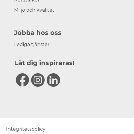
Miljö och kvalitet
Jobba hos oss
Lediga tjänster
Låt dig inspireras!
Integritetspolicy