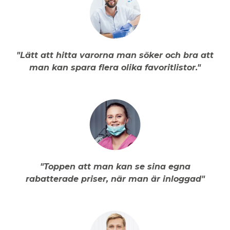
"Lätt att hitta varorna man söker och bra att
man kan spara flera olika favoritlistor."
"Toppen att man kan se sina egna
rabatterade priser, när man är inloggad"