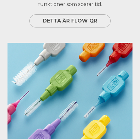
funktioner som sparar tid.
DETTA ÄR FLOW QR