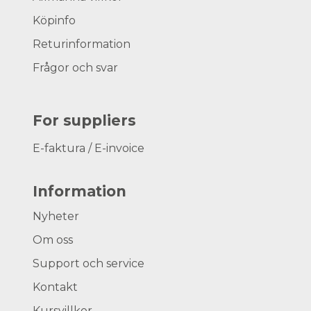
Köpinfo
Returinformation
Frågor och svar
For suppliers
E-faktura / E-invoice
Information
Nyheter
Om oss
Support och service
Kontakt
Kursvillkor