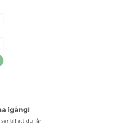
ma igång!
ser till att du får