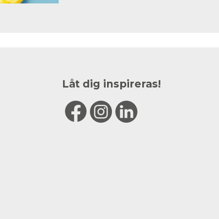
Låt dig inspireras!