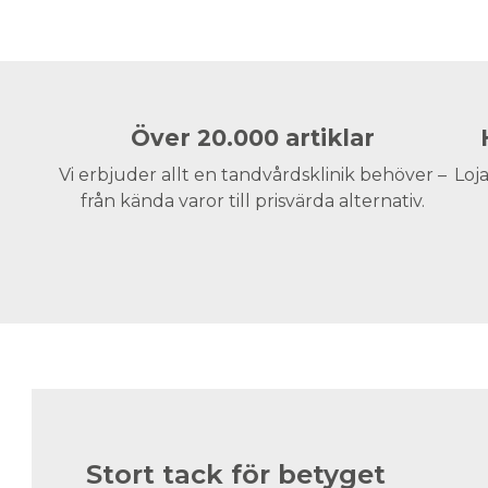
Över 20.000 artiklar
Vi erbjuder allt en tandvårdsklinik behöver –
Loja
från kända varor till prisvärda alternativ.
Stort tack för betyget