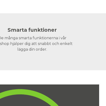
Smarta funktioner
e många smarta funktionerna i vår
hop hjälper dig att snabbt och enkelt
lägga din order.