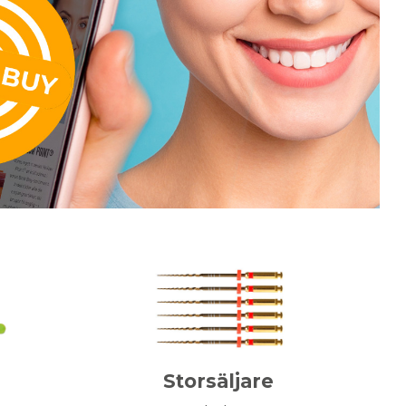
Storsäljare