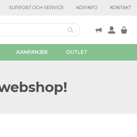
SUPPORT OCH SERVICE
KÖPINFO
KONTAKT
KAMPANJER
OUTLET
 webshop!