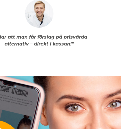
llar att man får förslag på prisvärda
alternativ – direkt i kassan!"