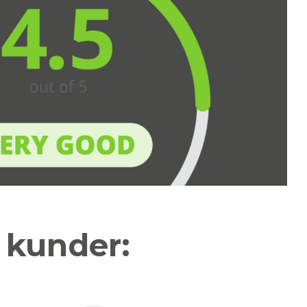
a kunder: