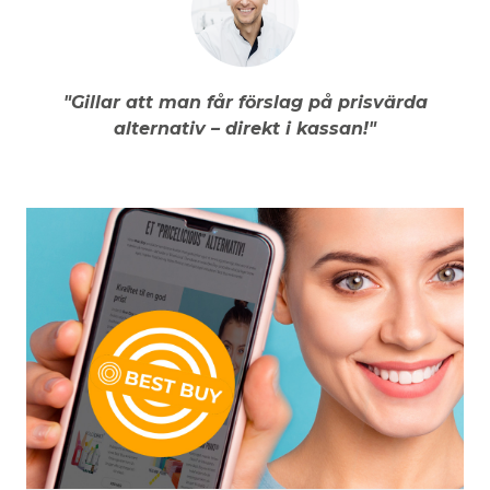
"Gillar att man får förslag på prisvärda
alternativ – direkt i kassan!"