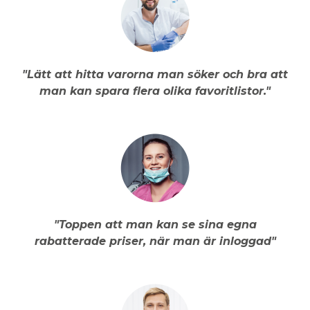
"Lätt att hitta varorna man söker och bra att
man kan spara flera olika favoritlistor."
"Toppen att man kan se sina egna
rabatterade priser, när man är inloggad"