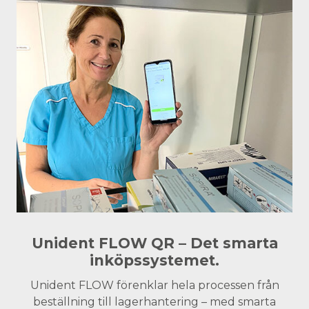
Unident FLOW QR – Det smarta
inköpssystemet.
Unident FLOW förenklar hela processen från
beställning till lagerhantering – med smarta