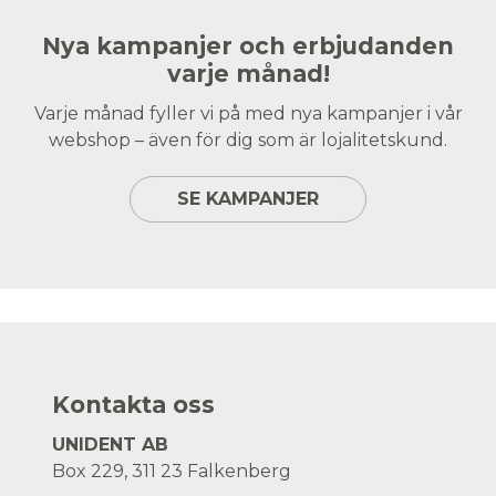
Nya kampanjer och erbjudanden
varje månad!
Varje månad fyller vi på med nya kampanjer i vår
webshop – även för dig som är lojalitetskund.
SE KAMPANJER
Kontakta oss
UNIDENT AB
Box 229, 311 23 Falkenberg