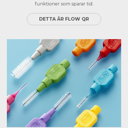
funktioner som sparar tid.
DETTA ÄR FLOW QR