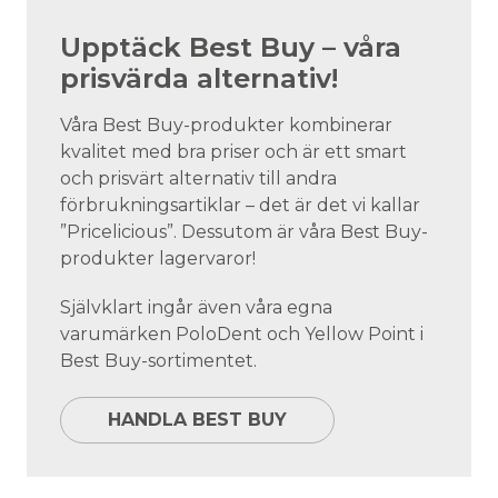
Upptäck Best Buy – våra
prisvärda alternativ!
Våra Best Buy-produkter kombinerar
kvalitet med bra priser och är ett smart
och prisvärt alternativ till andra
förbrukningsartiklar – det är det vi kallar
”Pricelicious”. Dessutom är våra Best Buy-
produkter lagervaror!
Självklart ingår även våra egna
varumärken PoloDent och Yellow Point i
Best Buy-sortimentet.
HANDLA BEST BUY