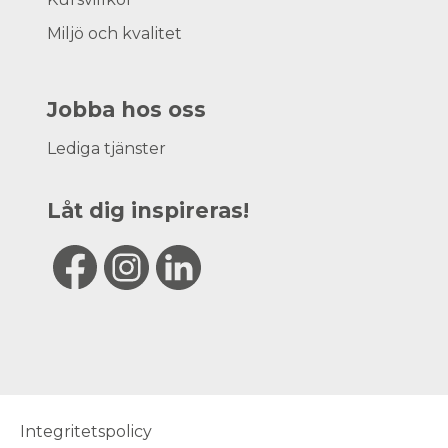
Miljö och kvalitet
Jobba hos oss
Lediga tjänster
Låt dig inspireras!
Integritetspolicy