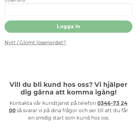
Nytt / Glömt lösenordet?
Vill du bli kund hos oss? Vi hjälper
dig gärna att komma igång!
Kontakta vår kundtjänst på telefon
0346-73 24
00
så svarar vi på dina frågor och ser till att du får
en smidig start som kund hos oss.