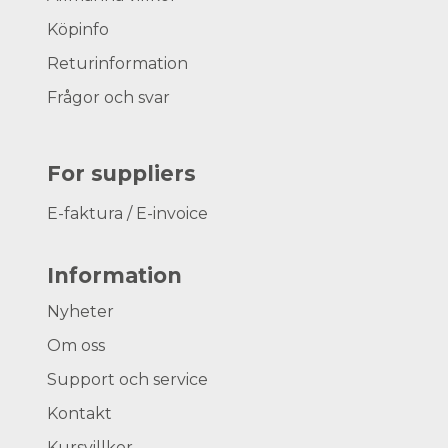
Köpinfo
Returinformation
Frågor och svar
For suppliers
E-faktura / E-invoice
Information
Nyheter
Om oss
Support och service
Kontakt
Kursvillkor