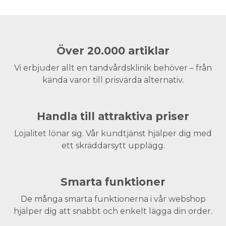
Över 20.000 artiklar
Vi erbjuder allt en tandvårdsklinik behöver – från
kända varor till prisvärda alternativ.
Handla till attraktiva priser
Lojalitet lönar sig. Vår kundtjänst hjälper dig med
ett skräddarsytt upplägg.
Smarta funktioner
De många smarta funktionerna i vår webshop
hjälper dig att snabbt och enkelt lägga din order.