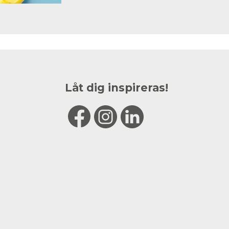
Låt dig inspireras!