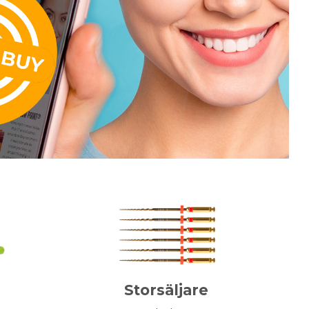
Storsäljare