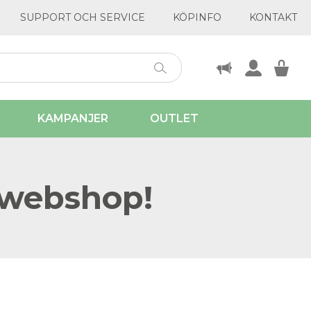
SUPPORT OCH SERVICE
KÖPINFO
KONTAKT
KAMPANJER
OUTLET
 webshop!