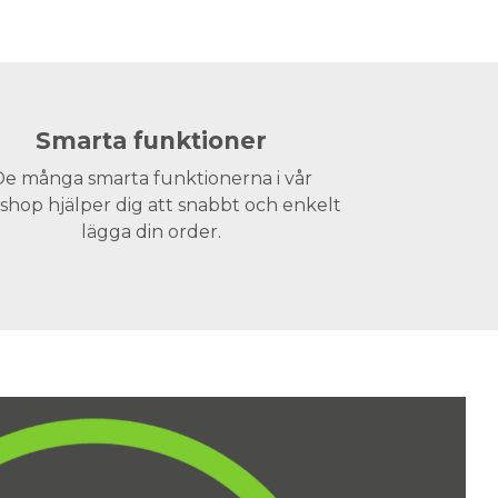
Smarta funktioner
e många smarta funktionerna i vår
hop hjälper dig att snabbt och enkelt
lägga din order.