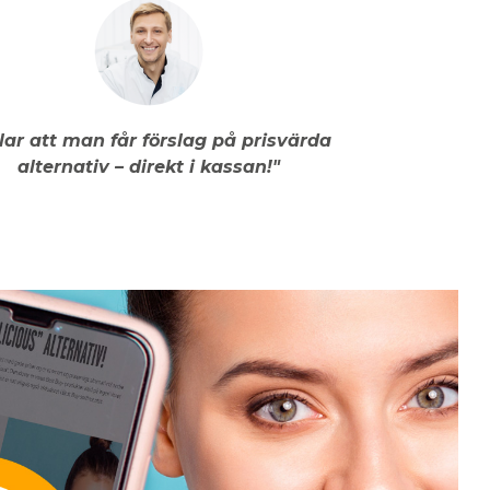
llar att man får förslag på prisvärda
alternativ – direkt i kassan!"