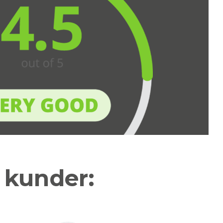
a kunder: