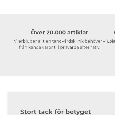
Över 20.000 artiklar
Vi erbjuder allt en tandvårdsklinik behöver –
Loja
från kända varor till prisvärda alternativ.
Stort tack för betyget