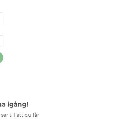
ma igång!
ser till att du får