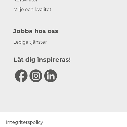
Miljö och kvalitet
Jobba hos oss
Lediga tjänster
Låt dig inspireras!
Integritetspolicy