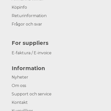
Köpinfo
Returinformation
Frågor och svar
For suppliers
E-faktura / E-invoice
Information
Nyheter
Om oss
Support och service
Kontakt
Kursvillkor