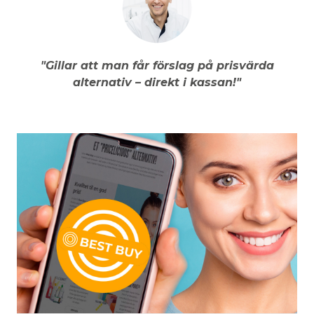
"Gillar att man får förslag på prisvärda
alternativ – direkt i kassan!"