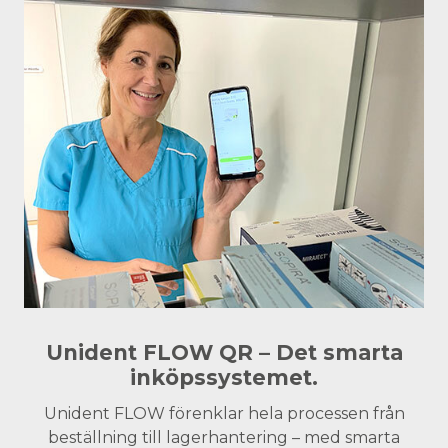
Unident FLOW QR – Det smarta
inköpssystemet.
Unident FLOW förenklar hela processen från
beställning till lagerhantering – med smarta