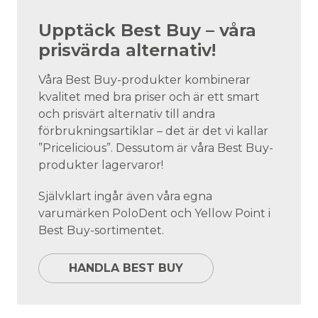
Upptäck Best Buy – våra
prisvärda alternativ!
Våra Best Buy-produkter kombinerar
kvalitet med bra priser och är ett smart
och prisvärt alternativ till andra
förbrukningsartiklar – det är det vi kallar
”Pricelicious”. Dessutom är våra Best Buy-
produkter lagervaror!
Självklart ingår även våra egna
varumärken PoloDent och Yellow Point i
Best Buy-sortimentet.
HANDLA BEST BUY