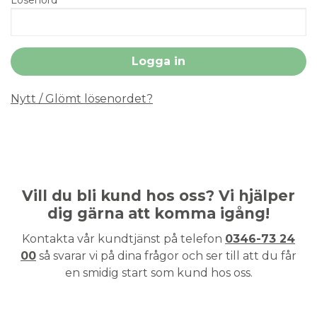
Nytt / Glömt lösenordet?
Vill du bli kund hos oss? Vi hjälper
dig gärna att komma igång!
Kontakta vår kundtjänst på telefon
0346-73 24
00
så svarar vi på dina frågor och ser till att du får
en smidig start som kund hos oss.