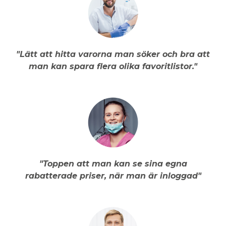
"Lätt att hitta varorna man söker och bra att
man kan spara flera olika favoritlistor."
"Toppen att man kan se sina egna
rabatterade priser, när man är inloggad"