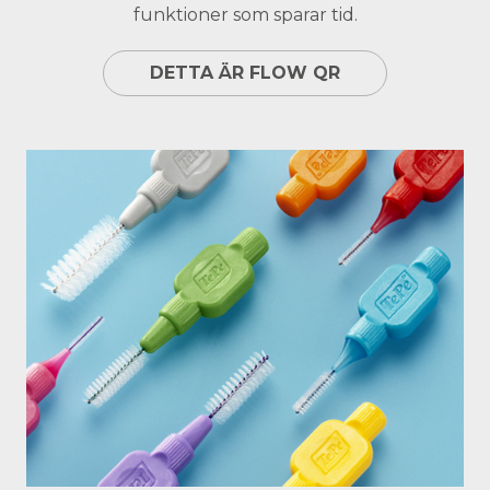
funktioner som sparar tid.
DETTA ÄR FLOW QR