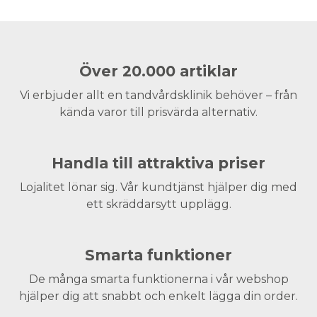
Över 20.000 artiklar
Vi erbjuder allt en tandvårdsklinik behöver – från
kända varor till prisvärda alternativ.
Handla till attraktiva priser
Lojalitet lönar sig. Vår kundtjänst hjälper dig med
ett skräddarsytt upplägg.
Smarta funktioner
De många smarta funktionerna i vår webshop
hjälper dig att snabbt och enkelt lägga din order.