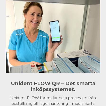
Unident FLOW QR – Det smarta
inköpssystemet.
Unident FLOW förenklar hela processen från
beställning till lagerhantering – med smarta