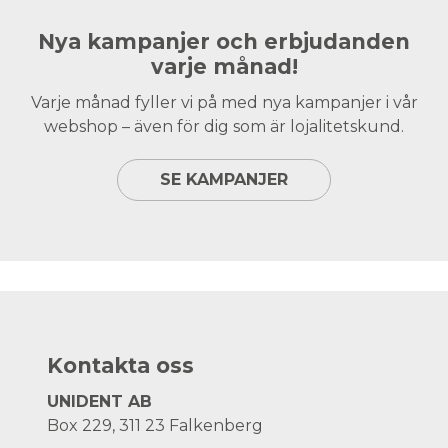
Nya kampanjer och erbjudanden
varje månad!
Varje månad fyller vi på med nya kampanjer i vår
webshop – även för dig som är lojalitetskund.
SE KAMPANJER
Kontakta oss
UNIDENT AB
Box 229, 311 23 Falkenberg