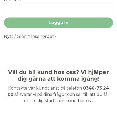
Nytt / Glömt lösenordet?
Vill du bli kund hos oss? Vi hjälper
dig gärna att komma igång!
Kontakta vår kundtjänst på telefon
0346-73 24
00
så svarar vi på dina frågor och ser till att du får
en smidig start som kund hos oss.