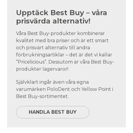
Upptäck Best Buy – våra
prisvärda alternativ!
Våra Best Buy-produkter kombinerar
kvalitet med bra priser och är ett smart
och prisvärt alternativ till andra
förbrukningsartiklar – det är det vi kallar
”Pricelicious”. Dessutom är våra Best Buy-
produkter lagervaror!
Självklart ingår även våra egna
varumärken PoloDent och Yellow Point i
Best Buy-sortimentet.
HANDLA BEST BUY