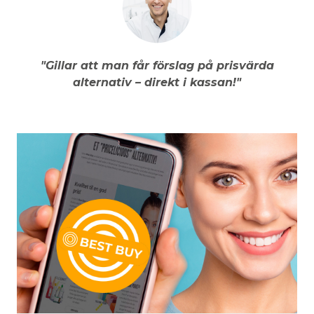
"Gillar att man får förslag på prisvärda
alternativ – direkt i kassan!"