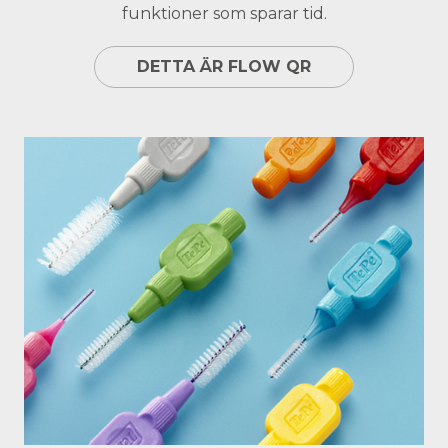
funktioner som sparar tid.
DETTA ÄR FLOW QR