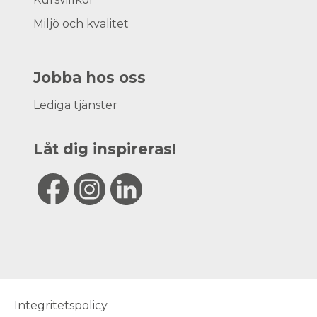
Miljö och kvalitet
Jobba hos oss
Lediga tjänster
Låt dig inspireras!
Integritetspolicy