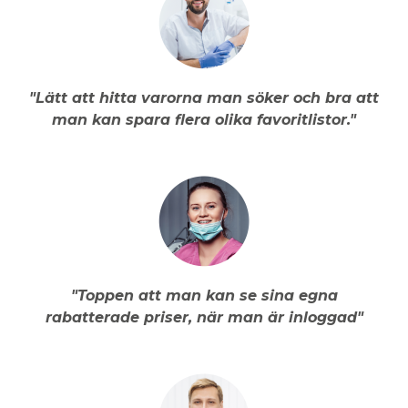
"Lätt att hitta varorna man söker och bra att
man kan spara flera olika favoritlistor."
"Toppen att man kan se sina egna
rabatterade priser, när man är inloggad"