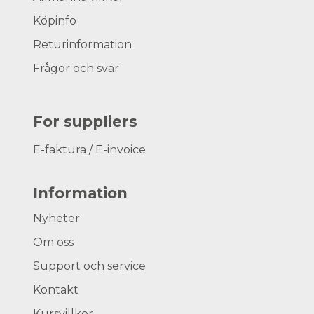
Köpinfo
Returinformation
Frågor och svar
For suppliers
E-faktura / E-invoice
Information
Nyheter
Om oss
Support och service
Kontakt
Kursvillkor