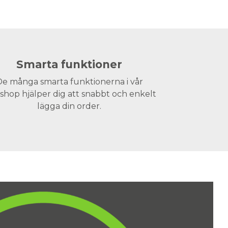
Smarta funktioner
e många smarta funktionerna i vår
hop hjälper dig att snabbt och enkelt
lägga din order.