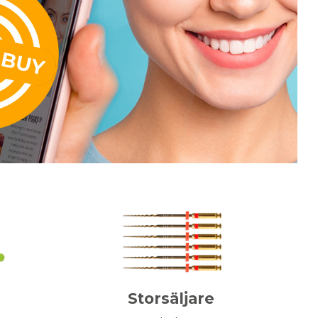
Storsäljare