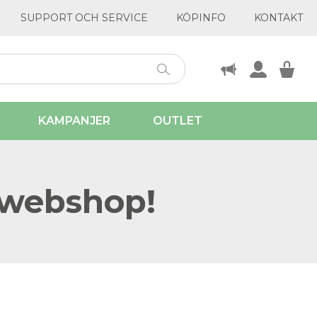
SUPPORT OCH SERVICE
KÖPINFO
KONTAKT
KAMPANJER
OUTLET
 webshop!