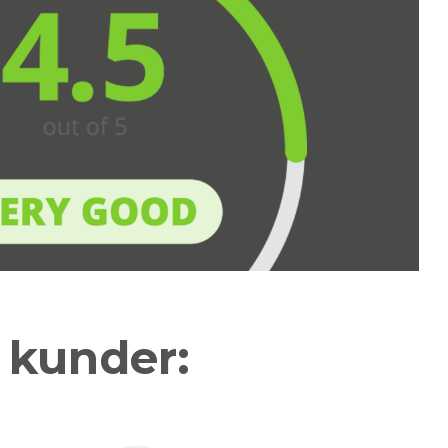
a kunder: