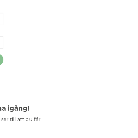
ma igång!
ser till att du får