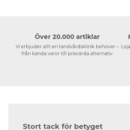
Över 20.000 artiklar
Vi erbjuder allt en tandvårdsklinik behöver –
Loja
från kända varor till prisvärda alternativ.
Stort tack för betyget