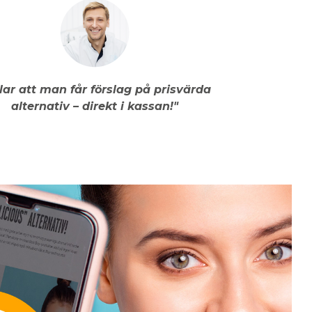
llar att man får förslag på prisvärda
alternativ – direkt i kassan!"