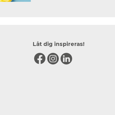
Låt dig inspireras!