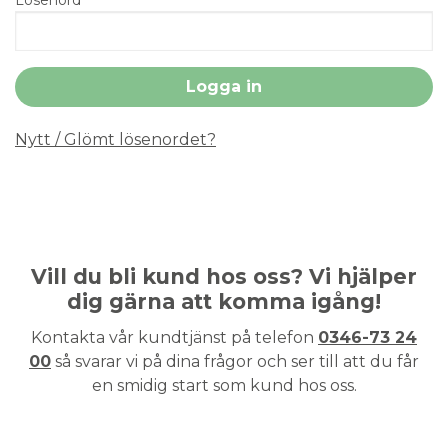
Nytt / Glömt lösenordet?
Vill du bli kund hos oss? Vi hjälper
dig gärna att komma igång!
Kontakta vår kundtjänst på telefon
0346-73 24
00
så svarar vi på dina frågor och ser till att du får
en smidig start som kund hos oss.