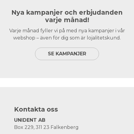
Nya kampanjer och erbjudanden
varje månad!
Varje månad fyller vi på med nya kampanjer i vår
webshop – även för dig som är lojalitetskund.
SE KAMPANJER
Kontakta oss
UNIDENT AB
Box 229, 311 23 Falkenberg