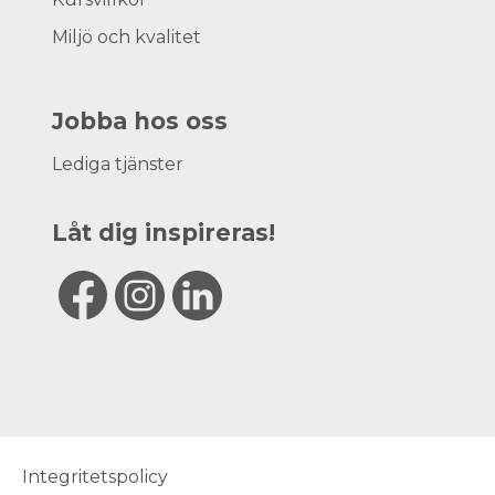
Miljö och kvalitet
Jobba hos oss
Lediga tjänster
Låt dig inspireras!
Integritetspolicy