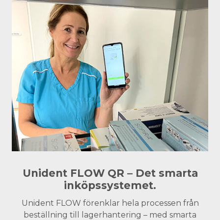
Unident FLOW QR – Det smarta
inköpssystemet.
Unident FLOW förenklar hela processen från
beställning till lagerhantering – med smarta