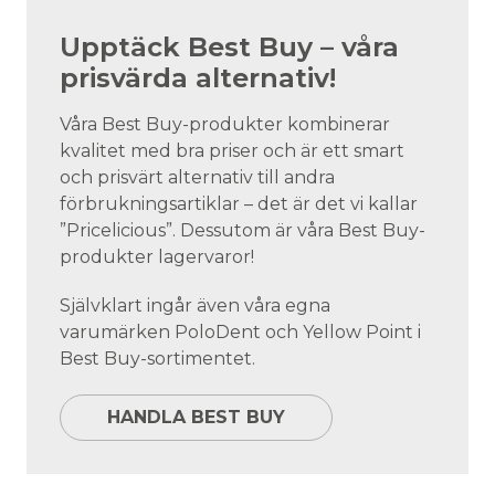
Upptäck Best Buy – våra
prisvärda alternativ!
Våra Best Buy-produkter kombinerar
kvalitet med bra priser och är ett smart
och prisvärt alternativ till andra
förbrukningsartiklar – det är det vi kallar
”Pricelicious”. Dessutom är våra Best Buy-
produkter lagervaror!
Självklart ingår även våra egna
varumärken PoloDent och Yellow Point i
Best Buy-sortimentet.
HANDLA BEST BUY