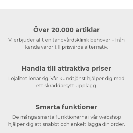
Över 20.000 artiklar
Vi erbjuder allt en tandvårdsklinik behöver – från
kända varor till prisvärda alternativ.
Handla till attraktiva priser
Lojalitet lönar sig. Vår kundtjänst hjälper dig med
ett skräddarsytt upplägg.
Smarta funktioner
De många smarta funktionerna i vår webshop
hjälper dig att snabbt och enkelt lägga din order.