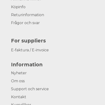
Köpinfo
Returinformation
Frågor och svar
For suppliers
E-faktura / E-invoice
Information
Nyheter
Om oss
Support och service
Kontakt
Kursvillkor