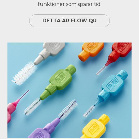
funktioner som sparar tid.
DETTA ÄR FLOW QR