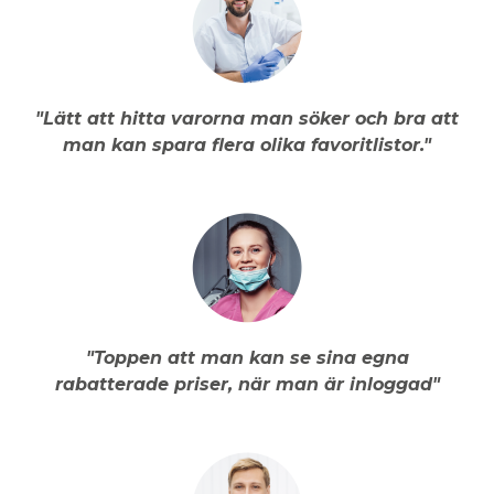
"Lätt att hitta varorna man söker och bra att
man kan spara flera olika favoritlistor."
"Toppen att man kan se sina egna
rabatterade priser, när man är inloggad"