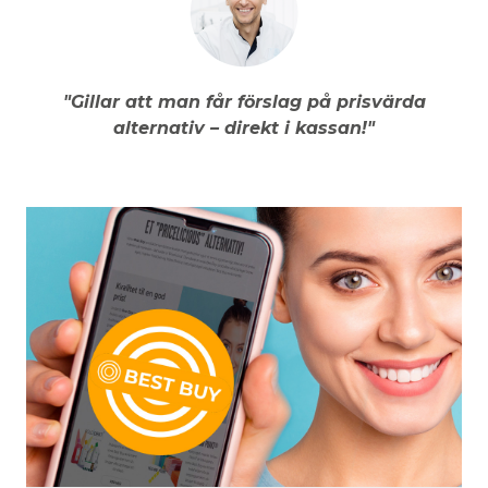
"Gillar att man får förslag på prisvärda
alternativ – direkt i kassan!"