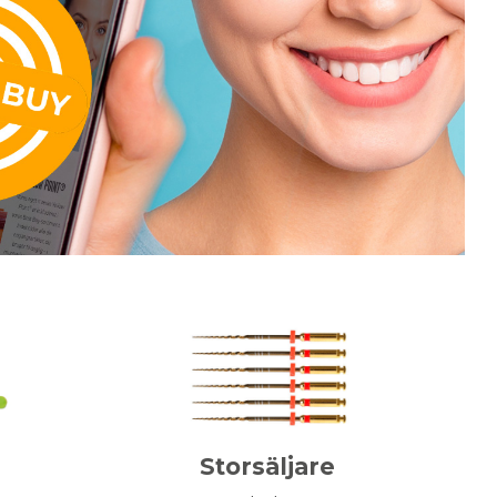
Storsäljare