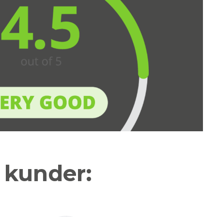
a kunder: