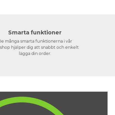
Smarta funktioner
e många smarta funktionerna i vår
hop hjälper dig att snabbt och enkelt
lägga din order.