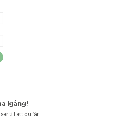
ma igång!
ser till att du får