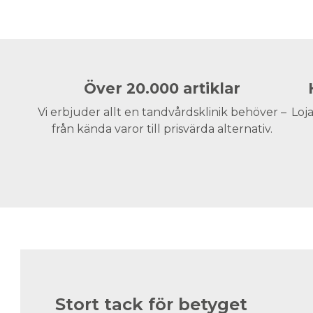
Över 20.000 artiklar
Vi erbjuder allt en tandvårdsklinik behöver –
Loja
från kända varor till prisvärda alternativ.
Stort tack för betyget