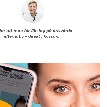
llar att man får förslag på prisvärda
alternativ – direkt i kassan!"