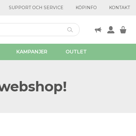
SUPPORT OCH SERVICE
KÖPINFO
KONTAKT
KAMPANJER
OUTLET
 webshop!