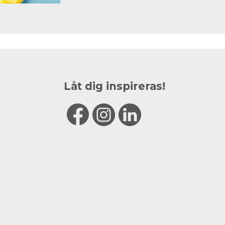
Låt dig inspireras!