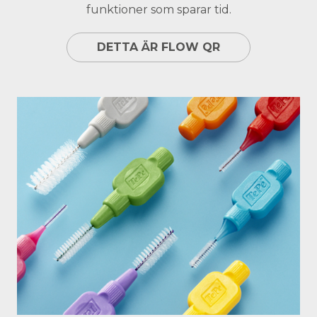
funktioner som sparar tid.
DETTA ÄR FLOW QR