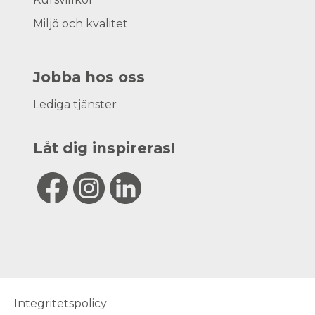
Miljö och kvalitet
Jobba hos oss
Lediga tjänster
Låt dig inspireras!
Integritetspolicy