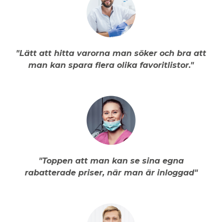
"Lätt att hitta varorna man söker och bra att
man kan spara flera olika favoritlistor."
"Toppen att man kan se sina egna
rabatterade priser, när man är inloggad"