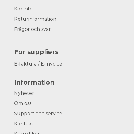
Köpinfo
Returinformation
Frågor och svar
For suppliers
E-faktura / E-invoice
Information
Nyheter
Om oss
Support och service
Kontakt
Kursvillkor