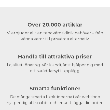
Över 20.000 artiklar
Vi erbjuder allt en tandvårdsklinik behöver – från
kända varor till prisvärda alternativ.
Handla till attraktiva priser
Lojalitet lönar sig. Vår kundtjänst hjälper dig med
ett skräddarsytt upplägg.
Smarta funktioner
De många smarta funktionerna i vår webshop
hjälper dig att snabbt och enkelt lägga din order.