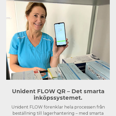
Unident FLOW QR – Det smarta
inköpssystemet.
Unident FLOW förenklar hela processen från
beställning till lagerhantering – med smarta