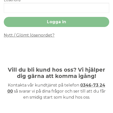
Nytt / Glömt lösenordet?
Vill du bli kund hos oss? Vi hjälper
dig gärna att komma igång!
Kontakta vår kundtjänst på telefon
0346-73 24
00
så svarar vi på dina frågor och ser till att du får
en smidig start som kund hos oss.