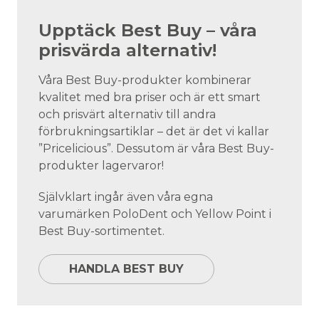
Upptäck Best Buy – våra
prisvärda alternativ!
Våra Best Buy-produkter kombinerar
kvalitet med bra priser och är ett smart
och prisvärt alternativ till andra
förbrukningsartiklar – det är det vi kallar
”Pricelicious”. Dessutom är våra Best Buy-
produkter lagervaror!
Självklart ingår även våra egna
varumärken PoloDent och Yellow Point i
Best Buy-sortimentet.
HANDLA BEST BUY