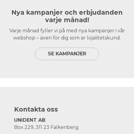
Nya kampanjer och erbjudanden
varje månad!
Varje månad fyller vi på med nya kampanjer i vår
webshop – även för dig som är lojalitetskund.
SE KAMPANJER
Kontakta oss
UNIDENT AB
Box 229, 311 23 Falkenberg