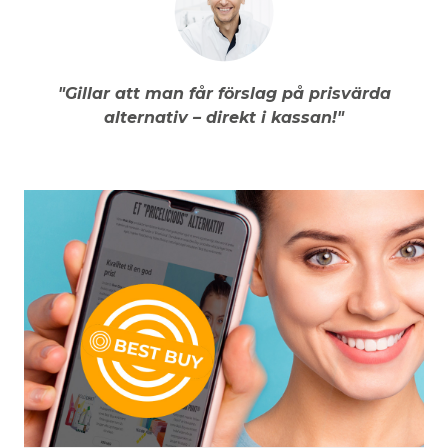
"Gillar att man får förslag på prisvärda
alternativ – direkt i kassan!"