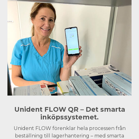
Unident FLOW QR – Det smarta
inköpssystemet.
Unident FLOW förenklar hela processen från
beställning till lagerhantering – med smarta