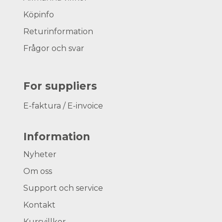
Köpinfo
Returinformation
Frågor och svar
For suppliers
E-faktura / E-invoice
Information
Nyheter
Om oss
Support och service
Kontakt
Kursvillkor