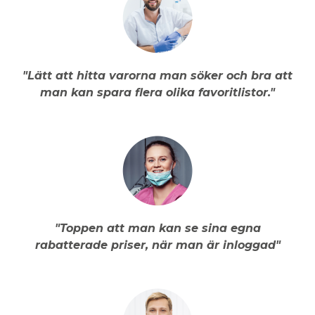
"Lätt att hitta varorna man söker och bra att
man kan spara flera olika favoritlistor."
"Toppen att man kan se sina egna
rabatterade priser, när man är inloggad"