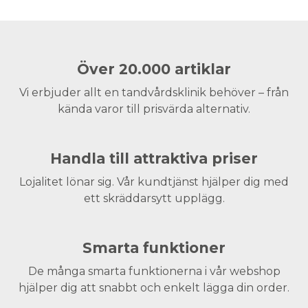
Över 20.000 artiklar
Vi erbjuder allt en tandvårdsklinik behöver – från
kända varor till prisvärda alternativ.
Handla till attraktiva priser
Lojalitet lönar sig. Vår kundtjänst hjälper dig med
ett skräddarsytt upplägg.
Smarta funktioner
De många smarta funktionerna i vår webshop
hjälper dig att snabbt och enkelt lägga din order.