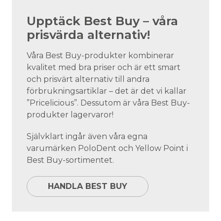
Upptäck Best Buy – våra
prisvärda alternativ!
Våra Best Buy-produkter kombinerar
kvalitet med bra priser och är ett smart
och prisvärt alternativ till andra
förbrukningsartiklar – det är det vi kallar
”Pricelicious”. Dessutom är våra Best Buy-
produkter lagervaror!
Självklart ingår även våra egna
varumärken PoloDent och Yellow Point i
Best Buy-sortimentet.
HANDLA BEST BUY