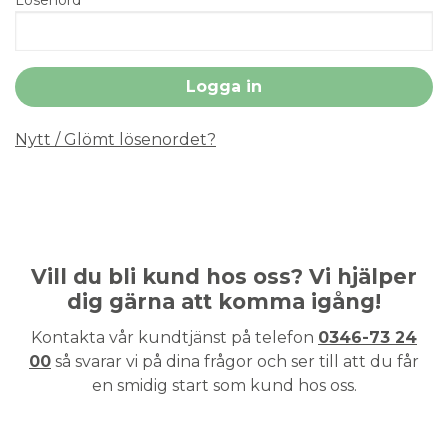
Nytt / Glömt lösenordet?
Vill du bli kund hos oss? Vi hjälper
dig gärna att komma igång!
Kontakta vår kundtjänst på telefon
0346-73 24
00
så svarar vi på dina frågor och ser till att du får
en smidig start som kund hos oss.