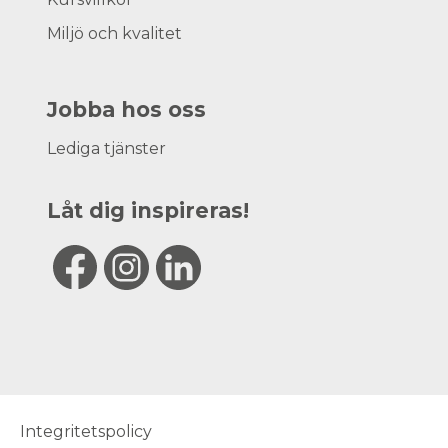
Miljö och kvalitet
Jobba hos oss
Lediga tjänster
Låt dig inspireras!
Integritetspolicy