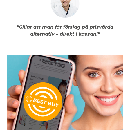
"Gillar att man får förslag på prisvärda
alternativ – direkt i kassan!"