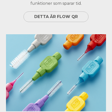
funktioner som sparar tid.
DETTA ÄR FLOW QR