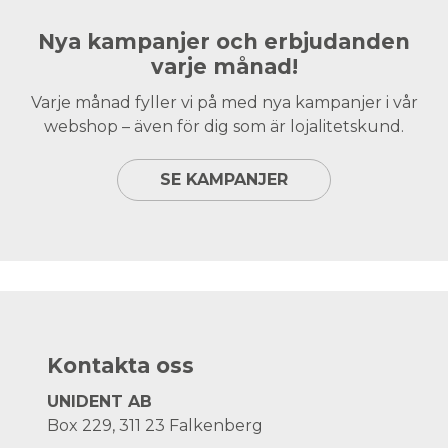
Nya kampanjer och erbjudanden
varje månad!
Varje månad fyller vi på med nya kampanjer i vår
webshop – även för dig som är lojalitetskund.
SE KAMPANJER
Kontakta oss
UNIDENT AB
Box 229, 311 23 Falkenberg