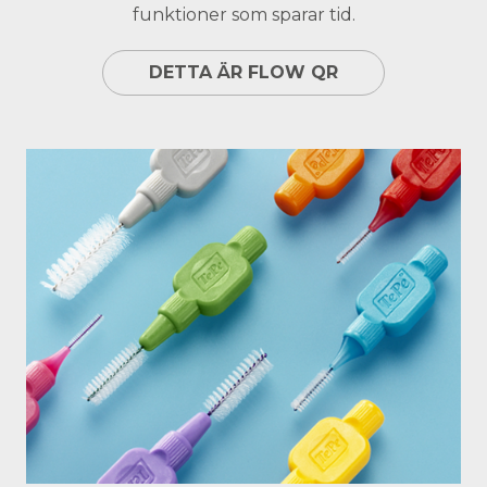
funktioner som sparar tid.
DETTA ÄR FLOW QR