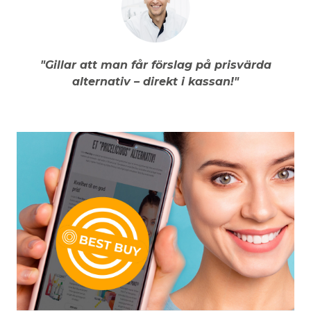
"Gillar att man får förslag på prisvärda
alternativ – direkt i kassan!"