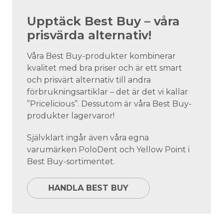
Upptäck Best Buy – våra
prisvärda alternativ!
Våra Best Buy-produkter kombinerar
kvalitet med bra priser och är ett smart
och prisvärt alternativ till andra
förbrukningsartiklar – det är det vi kallar
”Pricelicious”. Dessutom är våra Best Buy-
produkter lagervaror!
Självklart ingår även våra egna
varumärken PoloDent och Yellow Point i
Best Buy-sortimentet.
HANDLA BEST BUY