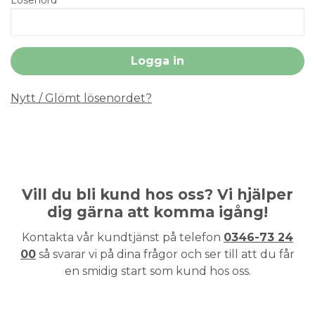
Nytt / Glömt lösenordet?
Vill du bli kund hos oss? Vi hjälper
dig gärna att komma igång!
Kontakta vår kundtjänst på telefon
0346-73 24
00
så svarar vi på dina frågor och ser till att du får
en smidig start som kund hos oss.