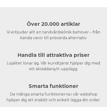
Över 20.000 artiklar
Vi erbjuder allt en tandvårdsklinik behöver – från
kända varor till prisvärda alternativ.
Handla till attraktiva priser
Lojalitet lönar sig. Vår kundtjänst hjälper dig med
ett skräddarsytt upplägg.
Smarta funktioner
De många smarta funktionerna i vår webshop
hjälper dig att snabbt och enkelt lägga din order.