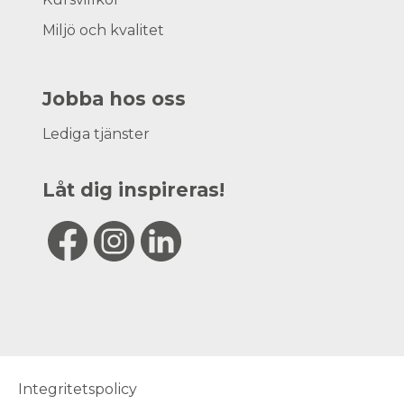
Miljö och kvalitet
Jobba hos oss
Lediga tjänster
Låt dig inspireras!
Integritetspolicy