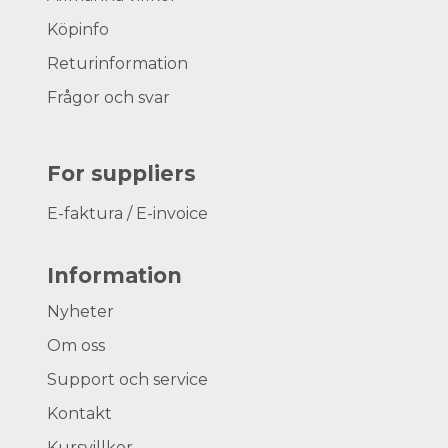
Köpinfo
Returinformation
Frågor och svar
For suppliers
E-faktura / E-invoice
Information
Nyheter
Om oss
Support och service
Kontakt
Kursvillkor