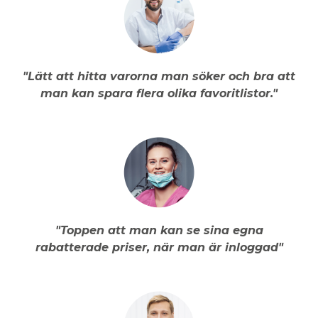
"Lätt att hitta varorna man söker och bra att
man kan spara flera olika favoritlistor."
"Toppen att man kan se sina egna
rabatterade priser, när man är inloggad"