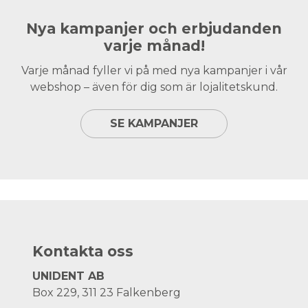
Nya kampanjer och erbjudanden
varje månad!
Varje månad fyller vi på med nya kampanjer i vår
webshop – även för dig som är lojalitetskund.
SE KAMPANJER
Kontakta oss
UNIDENT AB
Box 229, 311 23 Falkenberg