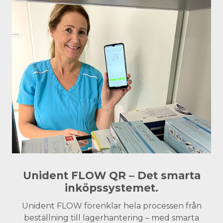
Unident FLOW QR – Det smarta
inköpssystemet.
Unident FLOW förenklar hela processen från
beställning till lagerhantering – med smarta