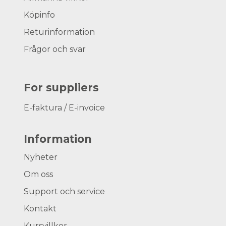
Köpinfo
Returinformation
Frågor och svar
For suppliers
E-faktura / E-invoice
Information
Nyheter
Om oss
Support och service
Kontakt
Kursvillkor