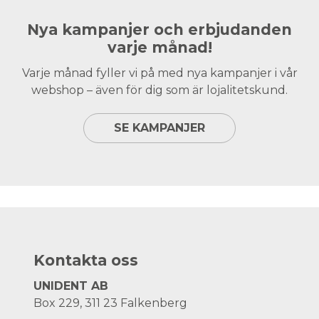
Nya kampanjer och erbjudanden
varje månad!
Varje månad fyller vi på med nya kampanjer i vår
webshop – även för dig som är lojalitetskund.
SE KAMPANJER
Kontakta oss
UNIDENT AB
Box 229, 311 23 Falkenberg