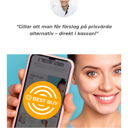
"Gillar att man får förslag på prisvärda
alternativ – direkt i kassan!"