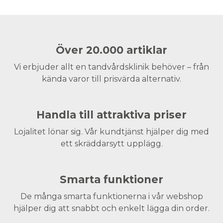
Över 20.000 artiklar
Vi erbjuder allt en tandvårdsklinik behöver – från
kända varor till prisvärda alternativ.
Handla till attraktiva priser
Lojalitet lönar sig. Vår kundtjänst hjälper dig med
ett skräddarsytt upplägg.
Smarta funktioner
De många smarta funktionerna i vår webshop
hjälper dig att snabbt och enkelt lägga din order.