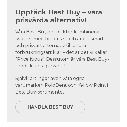
Upptäck Best Buy – våra
prisvärda alternativ!
Våra Best Buy-produkter kombinerar
kvalitet med bra priser och är ett smart
och prisvärt alternativ till andra
förbrukningsartiklar – det är det vi kallar
”Pricelicious”. Dessutom är våra Best Buy-
produkter lagervaror!
Självklart ingår även våra egna
varumärken PoloDent och Yellow Point i
Best Buy-sortimentet.
HANDLA BEST BUY