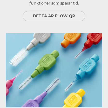
funktioner som sparar tid.
DETTA ÄR FLOW QR