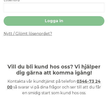
Nytt / Glömt lösenordet?
Vill du bli kund hos oss? Vi hjälper
dig gärna att komma igång!
Kontakta vår kundtjänst på telefon
0346-73 24
00
så svarar vi på dina frågor och ser till att du får
en smidig start som kund hos oss.