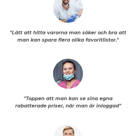
"Lätt att hitta varorna man söker och bra att
man kan spara flera olika favoritlistor."
"Toppen att man kan se sina egna
rabatterade priser, när man är inloggad"