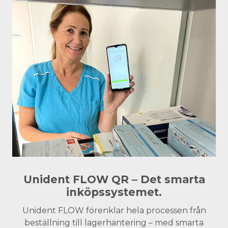
Unident FLOW QR – Det smarta
inköpssystemet.
Unident FLOW förenklar hela processen från
beställning till lagerhantering – med smarta