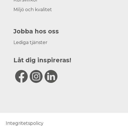
Miljö och kvalitet
Jobba hos oss
Lediga tjänster
Låt dig inspireras!
Integritetspolicy