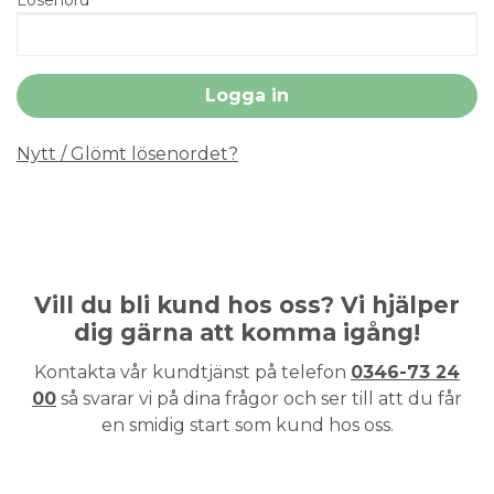
Nytt / Glömt lösenordet?
Vill du bli kund hos oss? Vi hjälper
dig gärna att komma igång!
Kontakta vår kundtjänst på telefon
0346-73 24
00
så svarar vi på dina frågor och ser till att du får
en smidig start som kund hos oss.