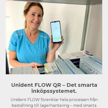
Unident FLOW QR – Det smarta
inköpssystemet.
Unident FLOW förenklar hela processen från
beställning till lagerhantering – med smarta