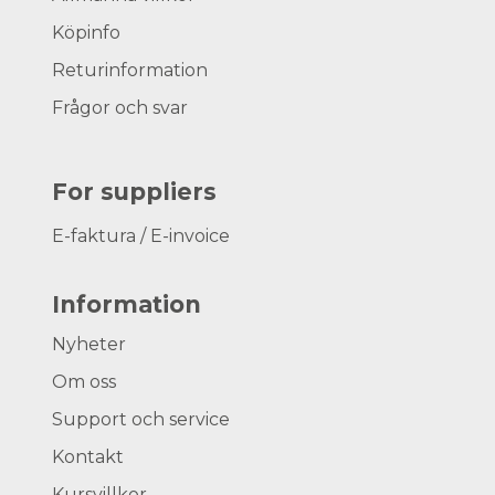
Köpinfo
Returinformation
Frågor och svar
For suppliers
E-faktura / E-invoice
Information
Nyheter
Om oss
Support och service
Kontakt
Kursvillkor