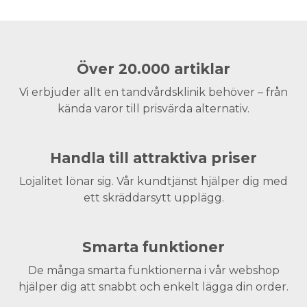
Över 20.000 artiklar
Vi erbjuder allt en tandvårdsklinik behöver – från
kända varor till prisvärda alternativ.
Handla till attraktiva priser
Lojalitet lönar sig. Vår kundtjänst hjälper dig med
ett skräddarsytt upplägg.
Smarta funktioner
De många smarta funktionerna i vår webshop
hjälper dig att snabbt och enkelt lägga din order.