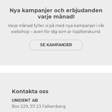
Nya kampanjer och erbjudanden
varje månad!
Varje månad fyller vi på med nya kampanjer i vår
webshop – även för dig som är lojalitetskund.
SE KAMPANJER
Kontakta oss
UNIDENT AB
Box 229, 311 23 Falkenberg