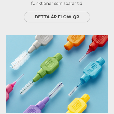
funktioner som sparar tid.
DETTA ÄR FLOW QR