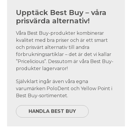
Upptäck Best Buy – våra
prisvärda alternativ!
Våra Best Buy-produkter kombinerar
kvalitet med bra priser och är ett smart
och prisvärt alternativ till andra
förbrukningsartiklar – det är det vi kallar
”Pricelicious”. Dessutom är våra Best Buy-
produkter lagervaror!
Självklart ingår även våra egna
varumärken PoloDent och Yellow Point i
Best Buy-sortimentet.
HANDLA BEST BUY