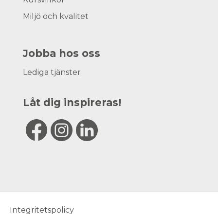
Miljö och kvalitet
Jobba hos oss
Lediga tjänster
Låt dig inspireras!
Integritetspolicy