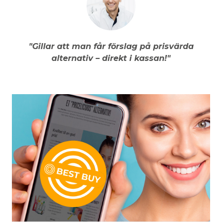
"Gillar att man får förslag på prisvärda
alternativ – direkt i kassan!"