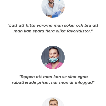
"Lätt att hitta varorna man söker och bra att
man kan spara flera olika favoritlistor."
"Toppen att man kan se sina egna
rabatterade priser, när man är inloggad"