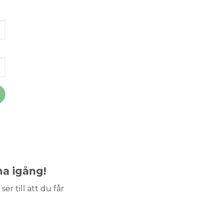
ma igång!
ser till att du får