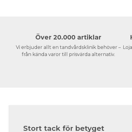
Över 20.000 artiklar
Vi erbjuder allt en tandvårdsklinik behöver –
Loja
från kända varor till prisvärda alternativ.
Stort tack för betyget