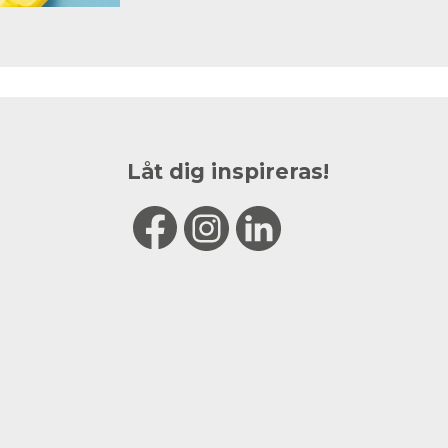
Låt dig inspireras!