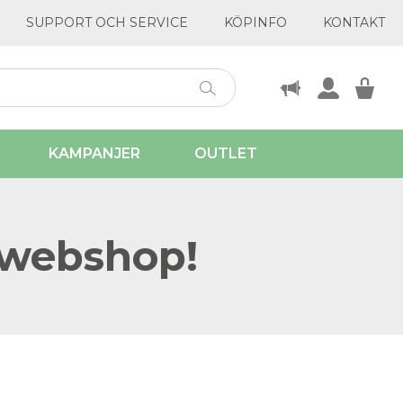
SUPPORT OCH SERVICE
KÖPINFO
KONTAKT
KAMPANJER
OUTLET
 webshop!