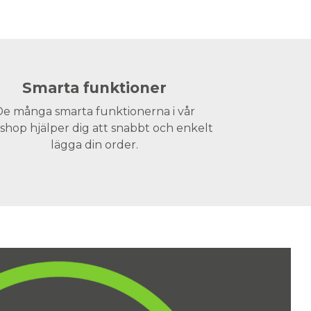
Smarta funktioner
e många smarta funktionerna i vår
hop hjälper dig att snabbt och enkelt
lägga din order.