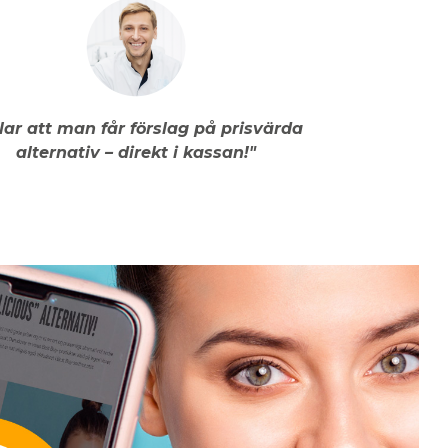
llar att man får förslag på prisvärda
alternativ – direkt i kassan!"