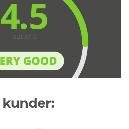
a kunder: