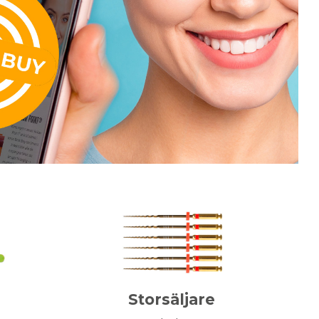
Storsäljare