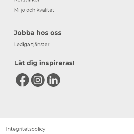
Miljö och kvalitet
Jobba hos oss
Lediga tjänster
Låt dig inspireras!
Integritetspolicy