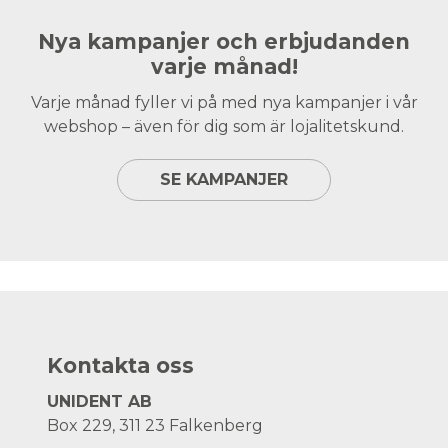
Nya kampanjer och erbjudanden
varje månad!
Varje månad fyller vi på med nya kampanjer i vår
webshop – även för dig som är lojalitetskund.
SE KAMPANJER
Kontakta oss
UNIDENT AB
Box 229, 311 23 Falkenberg