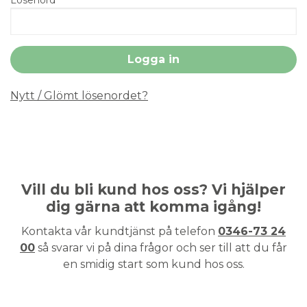
Nytt / Glömt lösenordet?
Vill du bli kund hos oss? Vi hjälper
dig gärna att komma igång!
Kontakta vår kundtjänst på telefon
0346-73 24
00
så svarar vi på dina frågor och ser till att du får
en smidig start som kund hos oss.