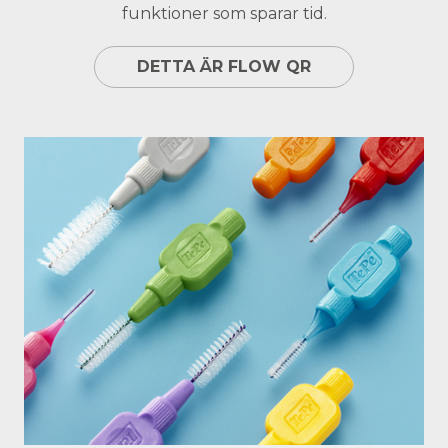
funktioner som sparar tid.
DETTA ÄR FLOW QR