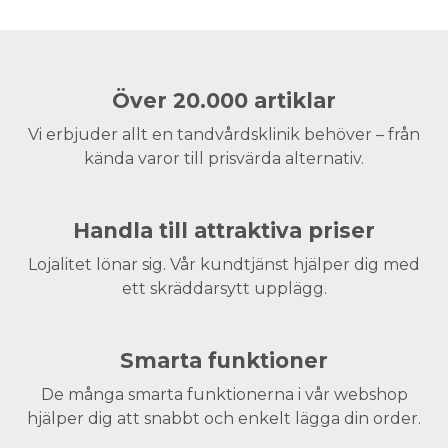
Över 20.000 artiklar
Vi erbjuder allt en tandvårdsklinik behöver – från
kända varor till prisvärda alternativ.
Handla till attraktiva priser
Lojalitet lönar sig. Vår kundtjänst hjälper dig med
ett skräddarsytt upplägg.
Smarta funktioner
De många smarta funktionerna i vår webshop
hjälper dig att snabbt och enkelt lägga din order.