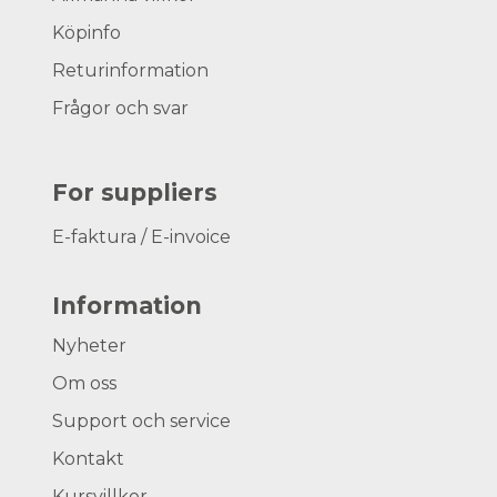
Köpinfo
Returinformation
Frågor och svar
For suppliers
E-faktura / E-invoice
Information
Nyheter
Om oss
Support och service
Kontakt
Kursvillkor