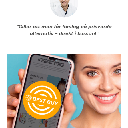
"Gillar att man får förslag på prisvärda
alternativ – direkt i kassan!"