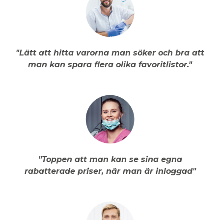
"Lätt att hitta varorna man söker och bra att
man kan spara flera olika favoritlistor."
"Toppen att man kan se sina egna
rabatterade priser, när man är inloggad"