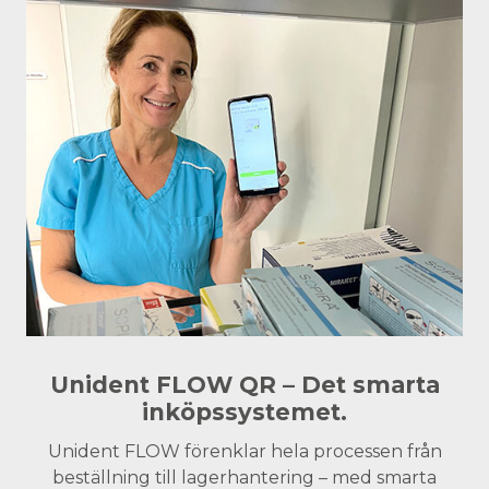
Unident FLOW QR – Det smarta
inköpssystemet.
Unident FLOW förenklar hela processen från
beställning till lagerhantering – med smarta