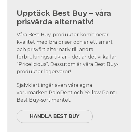
Upptäck Best Buy – våra
prisvärda alternativ!
Våra Best Buy-produkter kombinerar
kvalitet med bra priser och är ett smart
och prisvärt alternativ till andra
förbrukningsartiklar – det är det vi kallar
”Pricelicious”. Dessutom är våra Best Buy-
produkter lagervaror!
Självklart ingår även våra egna
varumärken PoloDent och Yellow Point i
Best Buy-sortimentet.
HANDLA BEST BUY