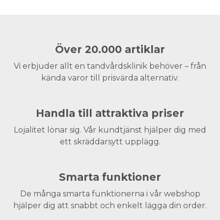
Över 20.000 artiklar
Vi erbjuder allt en tandvårdsklinik behöver – från
kända varor till prisvärda alternativ.
Handla till attraktiva priser
Lojalitet lönar sig. Vår kundtjänst hjälper dig med
ett skräddarsytt upplägg.
Smarta funktioner
De många smarta funktionerna i vår webshop
hjälper dig att snabbt och enkelt lägga din order.