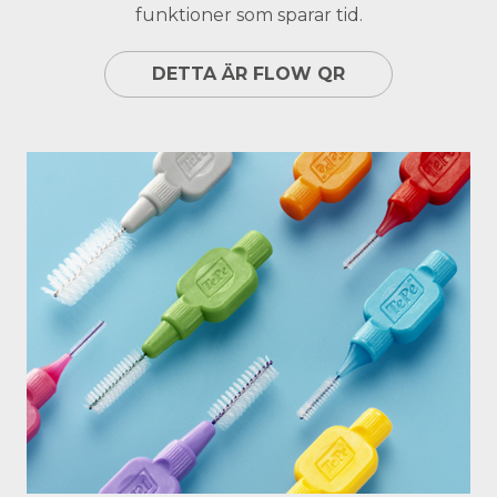
funktioner som sparar tid.
DETTA ÄR FLOW QR