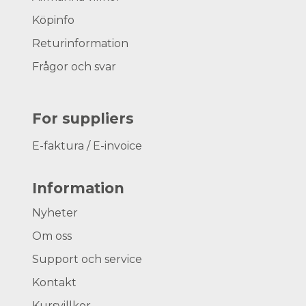
Köpinfo
Returinformation
Frågor och svar
For suppliers
E-faktura / E-invoice
Information
Nyheter
Om oss
Support och service
Kontakt
Kursvillkor