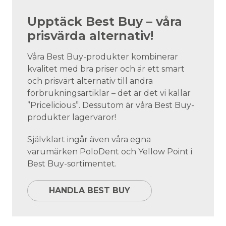
Upptäck Best Buy – våra
prisvärda alternativ!
Våra Best Buy-produkter kombinerar
kvalitet med bra priser och är ett smart
och prisvärt alternativ till andra
förbrukningsartiklar – det är det vi kallar
”Pricelicious”. Dessutom är våra Best Buy-
produkter lagervaror!
Självklart ingår även våra egna
varumärken PoloDent och Yellow Point i
Best Buy-sortimentet.
HANDLA BEST BUY