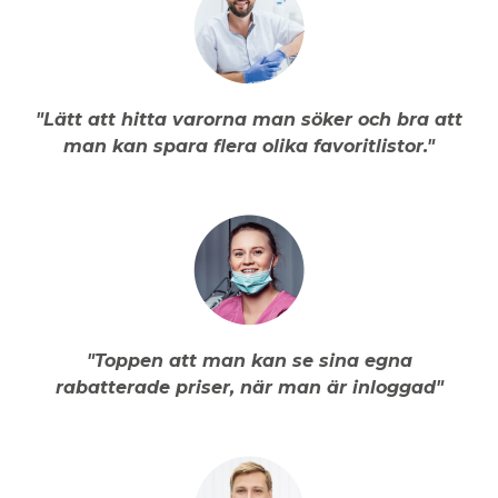
"Lätt att hitta varorna man söker och bra att
man kan spara flera olika favoritlistor."
"Toppen att man kan se sina egna
rabatterade priser, när man är inloggad"