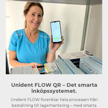
Unident FLOW QR – Det smarta
inköpssystemet.
Unident FLOW förenklar hela processen från
beställning till lagerhantering – med smarta