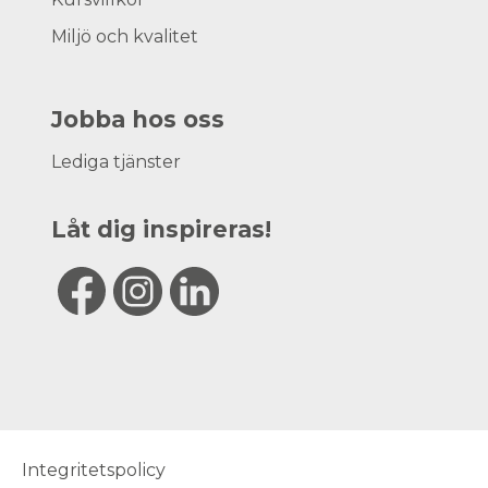
Miljö och kvalitet
Jobba hos oss
Lediga tjänster
Låt dig inspireras!
Integritetspolicy