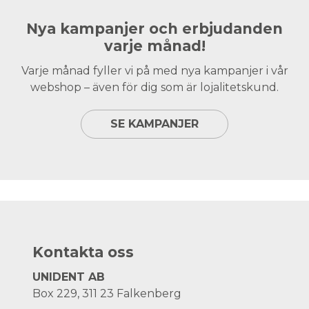
Nya kampanjer och erbjudanden
varje månad!
Varje månad fyller vi på med nya kampanjer i vår
webshop – även för dig som är lojalitetskund.
SE KAMPANJER
Kontakta oss
UNIDENT AB
Box 229, 311 23 Falkenberg