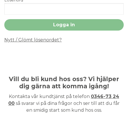
Nytt / Glömt lösenordet?
Vill du bli kund hos oss? Vi hjälper
dig gärna att komma igång!
Kontakta vår kundtjänst på telefon
0346-73 24
00
så svarar vi på dina frågor och ser till att du får
en smidig start som kund hos oss.