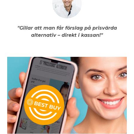
"Gillar att man får förslag på prisvärda
alternativ – direkt i kassan!"