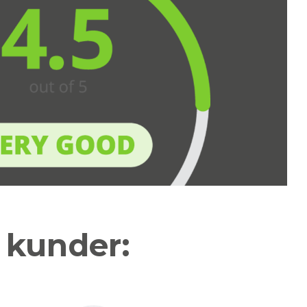
a kunder: