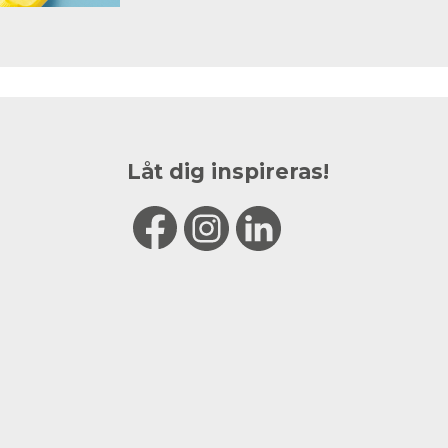
Låt dig inspireras!