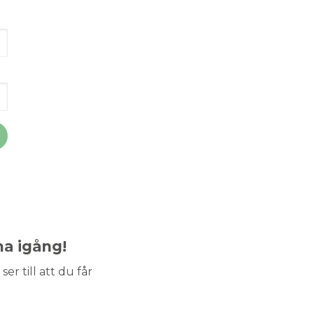
ma igång!
ser till att du får