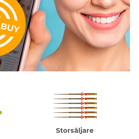
Storsäljare