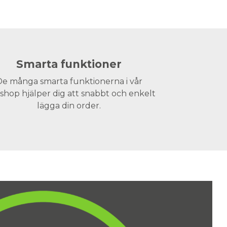
Smarta funktioner
e många smarta funktionerna i vår
hop hjälper dig att snabbt och enkelt
lägga din order.