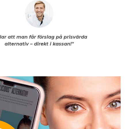
llar att man får förslag på prisvärda
alternativ – direkt i kassan!"