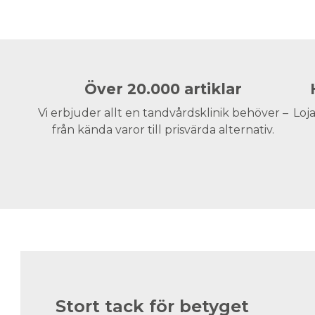
Över 20.000 artiklar
Vi erbjuder allt en tandvårdsklinik behöver –
Loja
från kända varor till prisvärda alternativ.
Stort tack för betyget