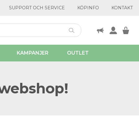
SUPPORT OCH SERVICE
KÖPINFO
KONTAKT
KAMPANJER
OUTLET
 webshop!