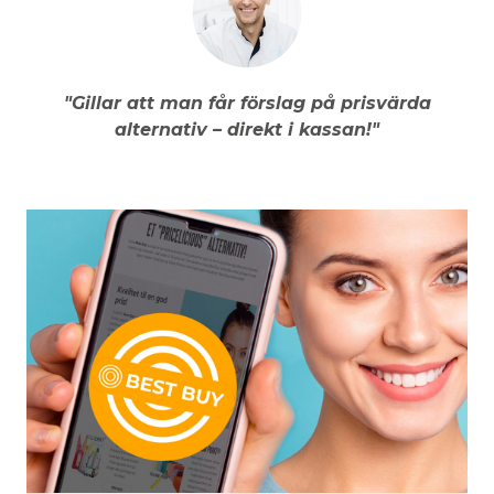
"Gillar att man får förslag på prisvärda
alternativ – direkt i kassan!"