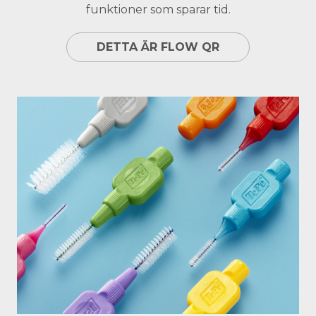
funktioner som sparar tid.
DETTA ÄR FLOW QR