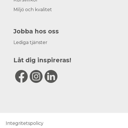
Miljö och kvalitet
Jobba hos oss
Lediga tjänster
Låt dig inspireras!
Integritetspolicy