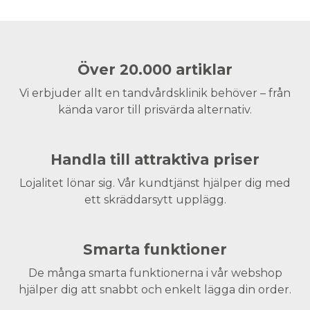
Över 20.000 artiklar
Vi erbjuder allt en tandvårdsklinik behöver – från
kända varor till prisvärda alternativ.
Handla till attraktiva priser
Lojalitet lönar sig. Vår kundtjänst hjälper dig med
ett skräddarsytt upplägg.
Smarta funktioner
De många smarta funktionerna i vår webshop
hjälper dig att snabbt och enkelt lägga din order.