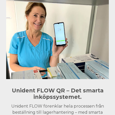
Unident FLOW QR – Det smarta
inköpssystemet.
Unident FLOW förenklar hela processen från
beställning till lagerhantering – med smarta