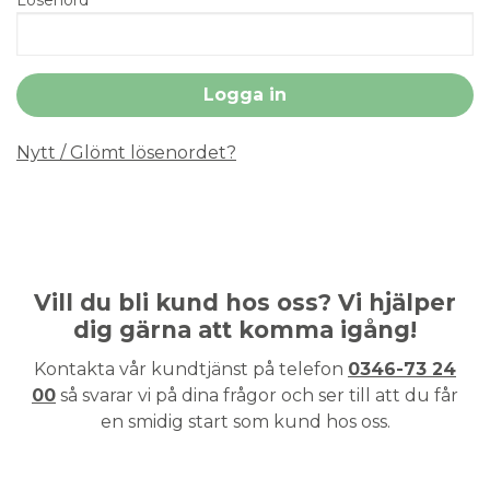
Nytt / Glömt lösenordet?
Vill du bli kund hos oss? Vi hjälper
dig gärna att komma igång!
Kontakta vår kundtjänst på telefon
0346-73 24
00
så svarar vi på dina frågor och ser till att du får
en smidig start som kund hos oss.