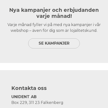
Nya kampanjer och erbjudanden
varje månad!
Varje månad fyller vi på med nya kampanjer i vår
webshop – även för dig som är lojalitetskund.
SE KAMPANJER
Kontakta oss
UNIDENT AB
Box 229, 311 23 Falkenberg