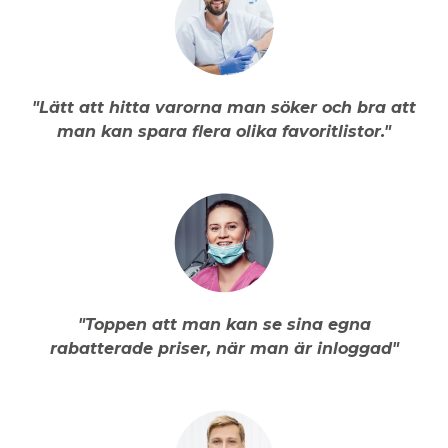
"Lätt att hitta varorna man söker och bra att
man kan spara flera olika favoritlistor."
"Toppen att man kan se sina egna
rabatterade priser, när man är inloggad"