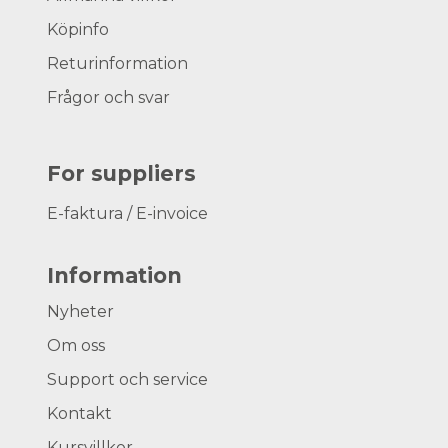
Köpinfo
Returinformation
Frågor och svar
For suppliers
E-faktura / E-invoice
Information
Nyheter
Om oss
Support och service
Kontakt
Kursvillkor