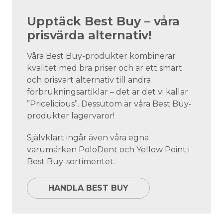
Upptäck Best Buy – våra
prisvärda alternativ!
Våra Best Buy-produkter kombinerar
kvalitet med bra priser och är ett smart
och prisvärt alternativ till andra
förbrukningsartiklar – det är det vi kallar
”Pricelicious”. Dessutom är våra Best Buy-
produkter lagervaror!
Självklart ingår även våra egna
varumärken PoloDent och Yellow Point i
Best Buy-sortimentet.
HANDLA BEST BUY