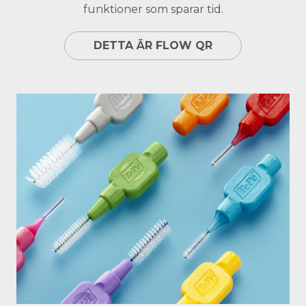
funktioner som sparar tid.
DETTA ÄR FLOW QR