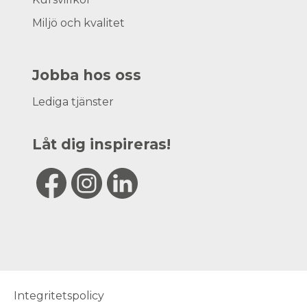
Miljö och kvalitet
Jobba hos oss
Lediga tjänster
Låt dig inspireras!
Integritetspolicy