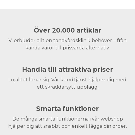
Över 20.000 artiklar
Vi erbjuder allt en tandvårdsklinik behöver – från
kända varor till prisvärda alternativ.
Handla till attraktiva priser
Lojalitet lönar sig. Vår kundtjänst hjälper dig med
ett skräddarsytt upplägg.
Smarta funktioner
De många smarta funktionerna i vår webshop
hjälper dig att snabbt och enkelt lägga din order.