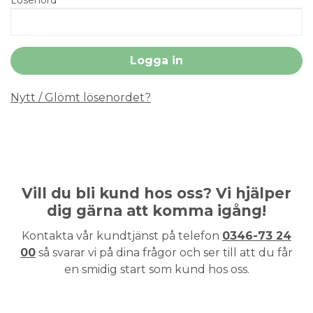
Nytt / Glömt lösenordet?
Vill du bli kund hos oss? Vi hjälper
dig gärna att komma igång!
Kontakta vår kundtjänst på telefon
0346-73 24
00
så svarar vi på dina frågor och ser till att du får
en smidig start som kund hos oss.