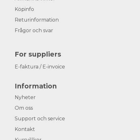
Köpinfo
Returinformation
Frågor och svar
For suppliers
E-faktura / E-invoice
Information
Nyheter
Om oss
Support och service
Kontakt
Kursvillkor