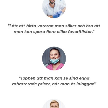
"Lätt att hitta varorna man söker och bra att
man kan spara flera olika favoritlistor."
"Toppen att man kan se sina egna
rabatterade priser, när man är inloggad"