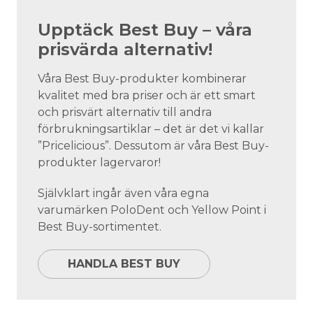
Upptäck Best Buy – våra
prisvärda alternativ!
Våra Best Buy-produkter kombinerar
kvalitet med bra priser och är ett smart
och prisvärt alternativ till andra
förbrukningsartiklar – det är det vi kallar
”Pricelicious”. Dessutom är våra Best Buy-
produkter lagervaror!
Självklart ingår även våra egna
varumärken PoloDent och Yellow Point i
Best Buy-sortimentet.
HANDLA BEST BUY