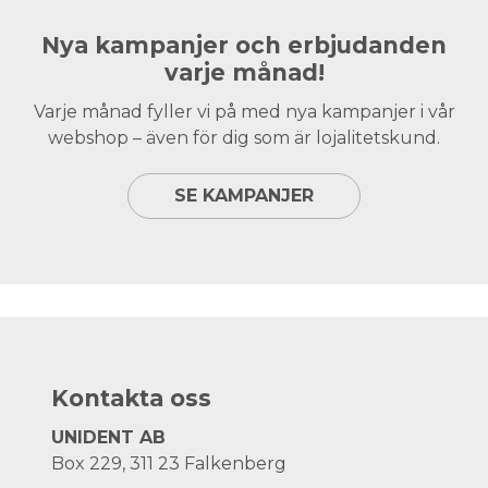
Nya kampanjer och erbjudanden
varje månad!
Varje månad fyller vi på med nya kampanjer i vår
webshop – även för dig som är lojalitetskund.
SE KAMPANJER
Kontakta oss
UNIDENT AB
Box 229, 311 23 Falkenberg