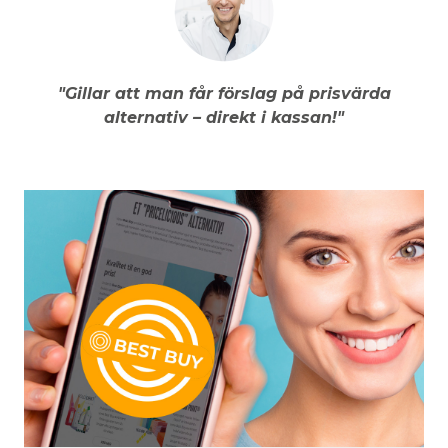
"Gillar att man får förslag på prisvärda
alternativ – direkt i kassan!"