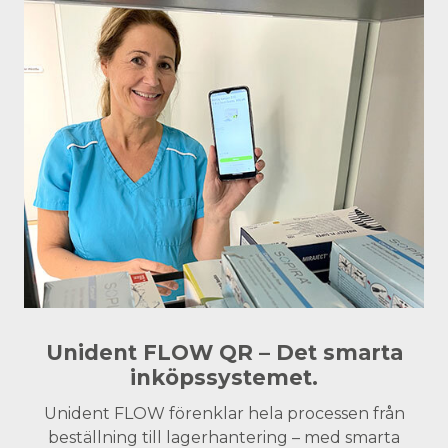
Unident FLOW QR – Det smarta
inköpssystemet.
Unident FLOW förenklar hela processen från
beställning till lagerhantering – med smarta