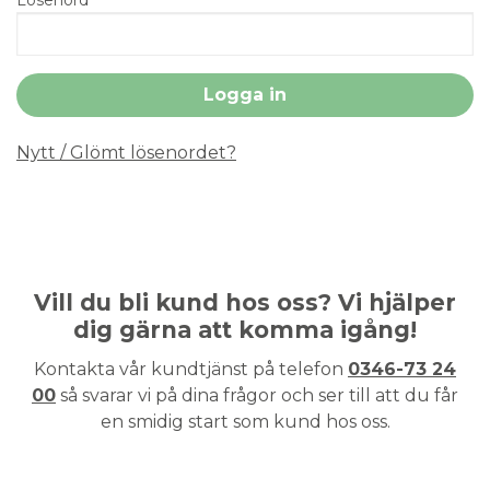
Nytt / Glömt lösenordet?
Vill du bli kund hos oss? Vi hjälper
dig gärna att komma igång!
Kontakta vår kundtjänst på telefon
0346-73 24
00
så svarar vi på dina frågor och ser till att du får
en smidig start som kund hos oss.