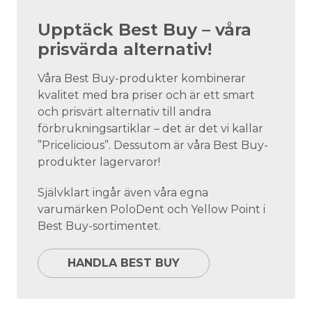
Upptäck Best Buy – våra
prisvärda alternativ!
Våra Best Buy-produkter kombinerar
kvalitet med bra priser och är ett smart
och prisvärt alternativ till andra
förbrukningsartiklar – det är det vi kallar
”Pricelicious”. Dessutom är våra Best Buy-
produkter lagervaror!
Självklart ingår även våra egna
varumärken PoloDent och Yellow Point i
Best Buy-sortimentet.
HANDLA BEST BUY