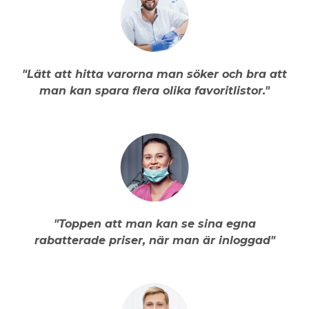
"Lätt att hitta varorna man söker och bra att
man kan spara flera olika favoritlistor."
"Toppen att man kan se sina egna
rabatterade priser, när man är inloggad"