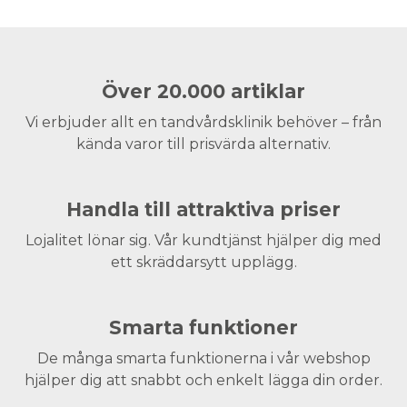
Över 20.000 artiklar
Vi erbjuder allt en tandvårdsklinik behöver – från
kända varor till prisvärda alternativ.
Handla till attraktiva priser
Lojalitet lönar sig. Vår kundtjänst hjälper dig med
ett skräddarsytt upplägg.
Smarta funktioner
De många smarta funktionerna i vår webshop
hjälper dig att snabbt och enkelt lägga din order.