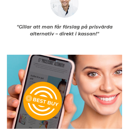
"Gillar att man får förslag på prisvärda
alternativ – direkt i kassan!"