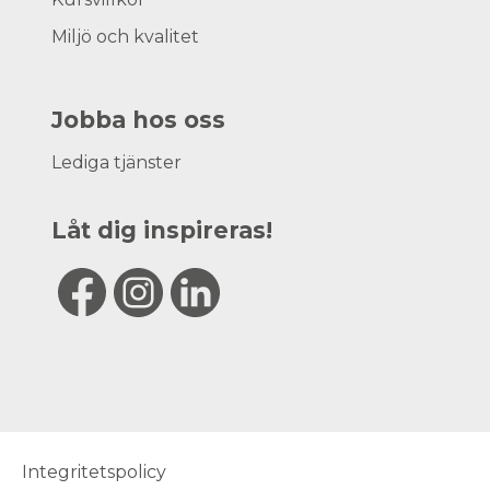
Miljö och kvalitet
Jobba hos oss
Lediga tjänster
Låt dig inspireras!
Integritetspolicy