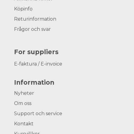
Köpinfo
Returinformation
Frågor och svar
For suppliers
E-faktura / E-invoice
Information
Nyheter
Om oss
Support och service
Kontakt
Kursvillkor