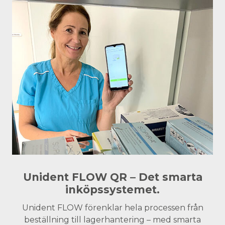
Unident FLOW QR – Det smarta
inköpssystemet.
Unident FLOW förenklar hela processen från
beställning till lagerhantering – med smarta