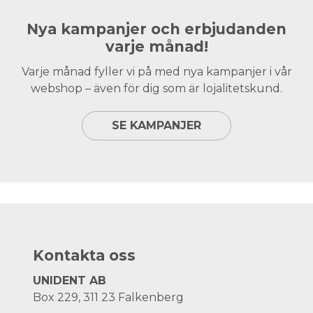
Nya kampanjer och erbjudanden
varje månad!
Varje månad fyller vi på med nya kampanjer i vår
webshop – även för dig som är lojalitetskund.
SE KAMPANJER
Kontakta oss
UNIDENT AB
Box 229, 311 23 Falkenberg