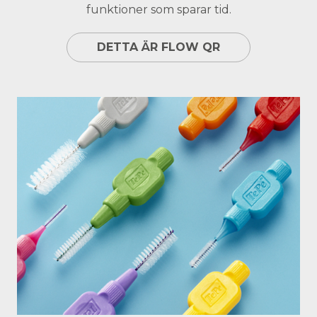
funktioner som sparar tid.
DETTA ÄR FLOW QR