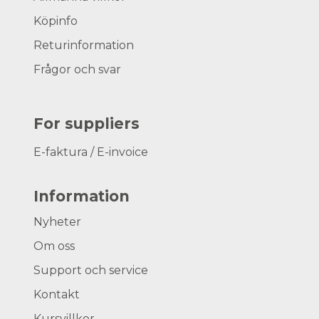
Köpinfo
Returinformation
Frågor och svar
For suppliers
E-faktura / E-invoice
Information
Nyheter
Om oss
Support och service
Kontakt
Kursvillkor