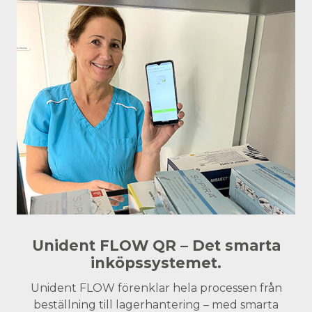
Unident FLOW QR – Det smarta
inköpssystemet.
Unident FLOW förenklar hela processen från
beställning till lagerhantering – med smarta