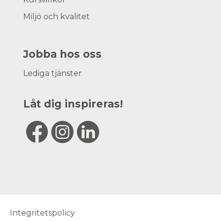
Miljö och kvalitet
Jobba hos oss
Lediga tjänster
Låt dig inspireras!
Integritetspolicy