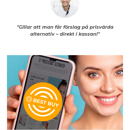
"Gillar att man får förslag på prisvärda
alternativ – direkt i kassan!"