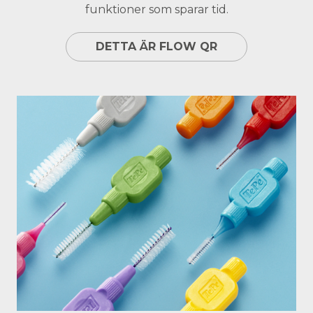
funktioner som sparar tid.
DETTA ÄR FLOW QR