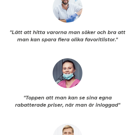
"Lätt att hitta varorna man söker och bra att
man kan spara flera olika favoritlistor."
"Toppen att man kan se sina egna
rabatterade priser, när man är inloggad"