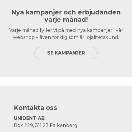
Nya kampanjer och erbjudanden
varje månad!
Varje månad fyller vi på med nya kampanjer i vår
webshop – även för dig som är lojalitetskund.
SE KAMPANJER
Kontakta oss
UNIDENT AB
Box 229, 311 23 Falkenberg