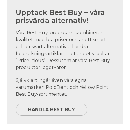
Upptäck Best Buy – våra
prisvärda alternativ!
Våra Best Buy-produkter kombinerar
kvalitet med bra priser och är ett smart
och prisvärt alternativ till andra
förbrukningsartiklar – det är det vi kallar
”Pricelicious”. Dessutom är våra Best Buy-
produkter lagervaror!
Självklart ingår även våra egna
varumärken PoloDent och Yellow Point i
Best Buy-sortimentet.
HANDLA BEST BUY