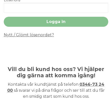
Nytt / Glömt lösenordet?
Vill du bli kund hos oss? Vi hjälper
dig gärna att komma igång!
Kontakta vår kundtjänst på telefon
0346-73 24
00
så svarar vi på dina frågor och ser till att du får
en smidig start som kund hos oss.