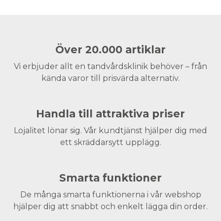
Över 20.000 artiklar
Vi erbjuder allt en tandvårdsklinik behöver – från
kända varor till prisvärda alternativ.
Handla till attraktiva priser
Lojalitet lönar sig. Vår kundtjänst hjälper dig med
ett skräddarsytt upplägg.
Smarta funktioner
De många smarta funktionerna i vår webshop
hjälper dig att snabbt och enkelt lägga din order.