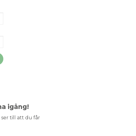
ma igång!
ser till att du får