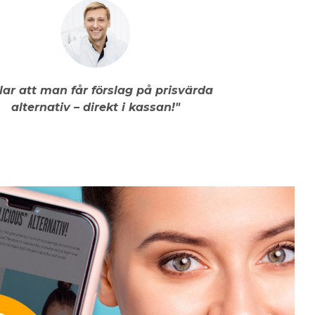
llar att man får förslag på prisvärda
alternativ – direkt i kassan!"