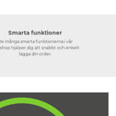
Smarta funktioner
e många smarta funktionerna i vår
hop hjälper dig att snabbt och enkelt
lägga din order.