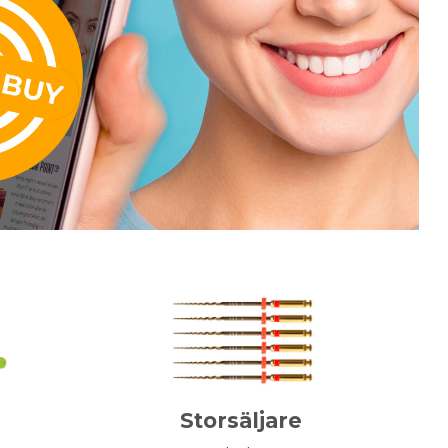
Storsäljare