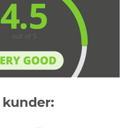
a kunder: