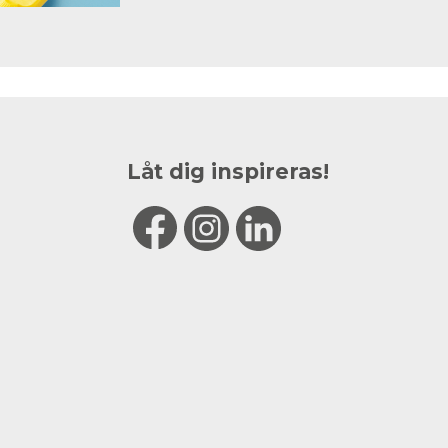
Låt dig inspireras!