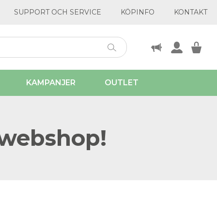
SUPPORT OCH SERVICE
KÖPINFO
KONTAKT
KAMPANJER
OUTLET
 webshop!