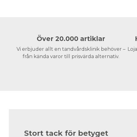
Över 20.000 artiklar
Vi erbjuder allt en tandvårdsklinik behöver –
Loja
från kända varor till prisvärda alternativ.
Stort tack för betyget