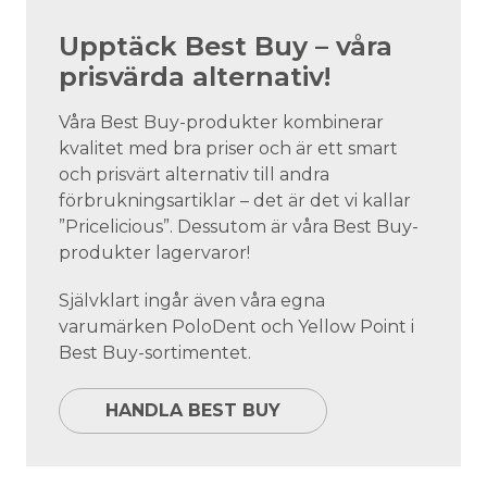
Upptäck Best Buy – våra
prisvärda alternativ!
Våra Best Buy-produkter kombinerar
kvalitet med bra priser och är ett smart
och prisvärt alternativ till andra
förbrukningsartiklar – det är det vi kallar
”Pricelicious”. Dessutom är våra Best Buy-
produkter lagervaror!
Självklart ingår även våra egna
varumärken PoloDent och Yellow Point i
Best Buy-sortimentet.
HANDLA BEST BUY