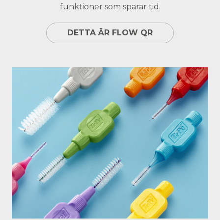
funktioner som sparar tid.
DETTA ÄR FLOW QR