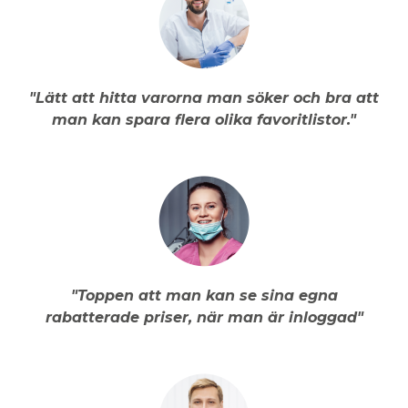
"Lätt att hitta varorna man söker och bra att
man kan spara flera olika favoritlistor."
"Toppen att man kan se sina egna
rabatterade priser, när man är inloggad"