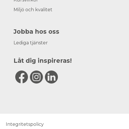
Miljö och kvalitet
Jobba hos oss
Lediga tjänster
Låt dig inspireras!
Integritetspolicy