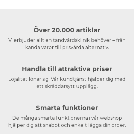
Över 20.000 artiklar
Vi erbjuder allt en tandvårdsklinik behöver – från
kända varor till prisvärda alternativ.
Handla till attraktiva priser
Lojalitet lönar sig. Vår kundtjänst hjälper dig med
ett skräddarsytt upplägg.
Smarta funktioner
De många smarta funktionerna i vår webshop
hjälper dig att snabbt och enkelt lägga din order.