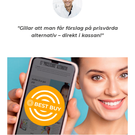
"Gillar att man får förslag på prisvärda
alternativ – direkt i kassan!"