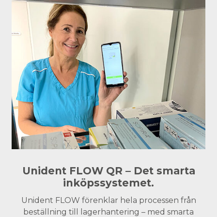
Unident FLOW QR – Det smarta
inköpssystemet.
Unident FLOW förenklar hela processen från
beställning till lagerhantering – med smarta