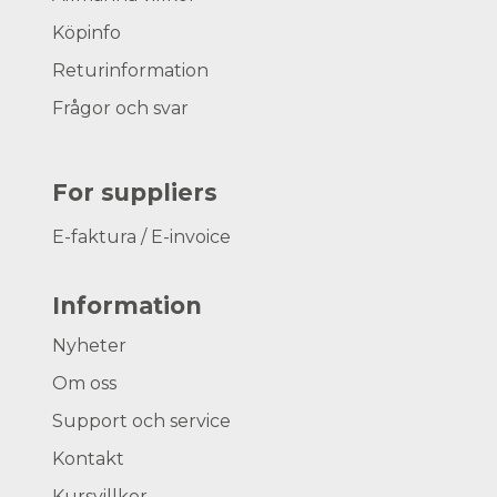
Köpinfo
Returinformation
Frågor och svar
For suppliers
E-faktura / E-invoice
Information
Nyheter
Om oss
Support och service
Kontakt
Kursvillkor