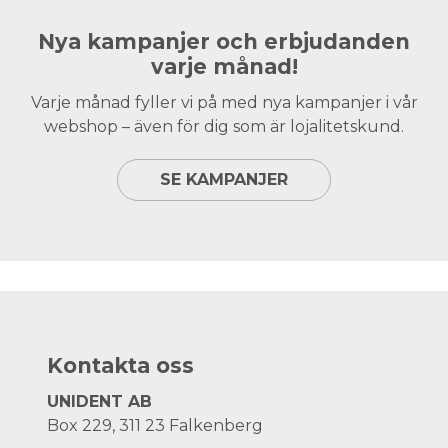
Nya kampanjer och erbjudanden
varje månad!
Varje månad fyller vi på med nya kampanjer i vår
webshop – även för dig som är lojalitetskund.
SE KAMPANJER
Kontakta oss
UNIDENT AB
Box 229, 311 23 Falkenberg