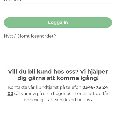
Nytt / Glömt lösenordet?
Vill du bli kund hos oss? Vi hjälper
dig gärna att komma igång!
Kontakta vår kundtjänst på telefon
0346-73 24
00
så svarar vi på dina frågor och ser till att du får
en smidig start som kund hos oss.