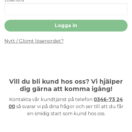
Nytt / Glömt lösenordet?
Vill du bli kund hos oss? Vi hjälper
dig gärna att komma igång!
Kontakta vår kundtjänst på telefon
0346-73 24
00
så svarar vi på dina frågor och ser till att du får
en smidig start som kund hos oss.