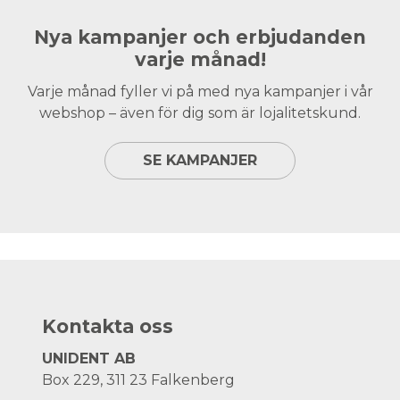
Nya kampanjer och erbjudanden
varje månad!
Varje månad fyller vi på med nya kampanjer i vår
webshop – även för dig som är lojalitetskund.
SE KAMPANJER
Kontakta oss
UNIDENT AB
Box 229, 311 23 Falkenberg