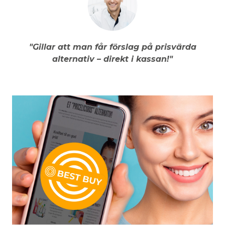
"Gillar att man får förslag på prisvärda
alternativ – direkt i kassan!"