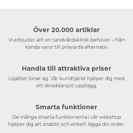
Över 20.000 artiklar
Vi erbjuder allt en tandvårdsklinik behöver – från
kända varor till prisvärda alternativ.
Handla till attraktiva priser
Lojalitet lönar sig. Vår kundtjänst hjälper dig med
ett skräddarsytt upplägg.
Smarta funktioner
De många smarta funktionerna i vår webshop
hjälper dig att snabbt och enkelt lägga din order.