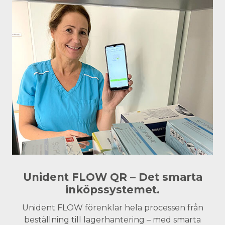
Unident FLOW QR – Det smarta
inköpssystemet.
Unident FLOW förenklar hela processen från
beställning till lagerhantering – med smarta