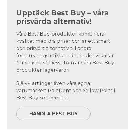
Upptäck Best Buy – våra
prisvärda alternativ!
Våra Best Buy-produkter kombinerar
kvalitet med bra priser och är ett smart
och prisvärt alternativ till andra
förbrukningsartiklar – det är det vi kallar
”Pricelicious”. Dessutom är våra Best Buy-
produkter lagervaror!
Självklart ingår även våra egna
varumärken PoloDent och Yellow Point i
Best Buy-sortimentet.
HANDLA BEST BUY