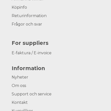
Köpinfo
Returinformation
Frågor och svar
For suppliers
E-faktura / E-invoice
Information
Nyheter
Om oss
Support och service
Kontakt
Kursvillkor