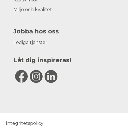
Miljö och kvalitet
Jobba hos oss
Lediga tjänster
Låt dig inspireras!
Integritetspolicy