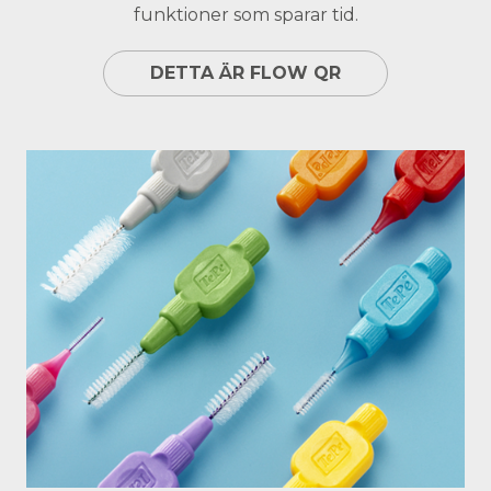
funktioner som sparar tid.
DETTA ÄR FLOW QR