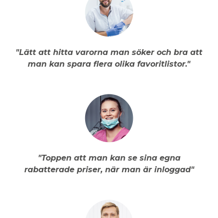
"Lätt att hitta varorna man söker och bra att
man kan spara flera olika favoritlistor."
"Toppen att man kan se sina egna
rabatterade priser, när man är inloggad"