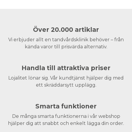
Över 20.000 artiklar
Vi erbjuder allt en tandvårdsklinik behöver – från
kända varor till prisvärda alternativ.
Handla till attraktiva priser
Lojalitet lönar sig. Vår kundtjänst hjälper dig med
ett skräddarsytt upplägg.
Smarta funktioner
De många smarta funktionerna i vår webshop
hjälper dig att snabbt och enkelt lägga din order.