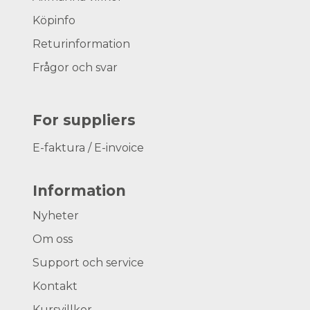
Köpinfo
Returinformation
Frågor och svar
For suppliers
E-faktura / E-invoice
Information
Nyheter
Om oss
Support och service
Kontakt
Kursvillkor