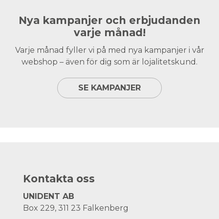
Nya kampanjer och erbjudanden
varje månad!
Varje månad fyller vi på med nya kampanjer i vår
webshop – även för dig som är lojalitetskund.
SE KAMPANJER
Kontakta oss
UNIDENT AB
Box 229, 311 23 Falkenberg