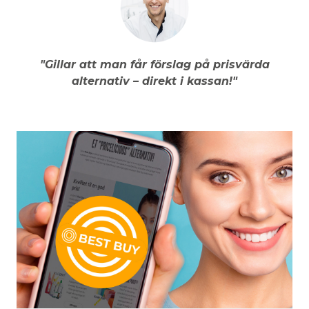
"Gillar att man får förslag på prisvärda
alternativ – direkt i kassan!"