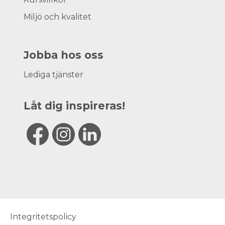
Miljö och kvalitet
Jobba hos oss
Lediga tjänster
Låt dig inspireras!
Integritetspolicy