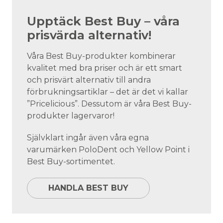
Upptäck Best Buy – våra
prisvärda alternativ!
Våra Best Buy-produkter kombinerar
kvalitet med bra priser och är ett smart
och prisvärt alternativ till andra
förbrukningsartiklar – det är det vi kallar
”Pricelicious”. Dessutom är våra Best Buy-
produkter lagervaror!
Självklart ingår även våra egna
varumärken PoloDent och Yellow Point i
Best Buy-sortimentet.
HANDLA BEST BUY