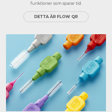
funktioner som sparar tid.
DETTA ÄR FLOW QR