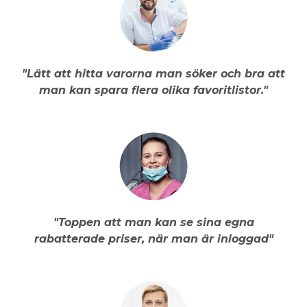
"Lätt att hitta varorna man söker och bra att
man kan spara flera olika favoritlistor."
"Toppen att man kan se sina egna
rabatterade priser, när man är inloggad"