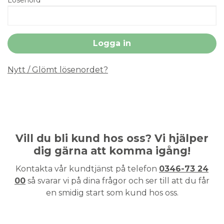
Nytt / Glömt lösenordet?
Vill du bli kund hos oss? Vi hjälper
dig gärna att komma igång!
Kontakta vår kundtjänst på telefon
0346-73 24
00
så svarar vi på dina frågor och ser till att du får
en smidig start som kund hos oss.