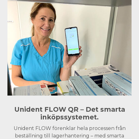
Unident FLOW QR – Det smarta
inköpssystemet.
Unident FLOW förenklar hela processen från
beställning till lagerhantering – med smarta