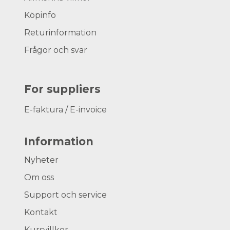
Köpinfo
Returinformation
Frågor och svar
For suppliers
E-faktura / E-invoice
Information
Nyheter
Om oss
Support och service
Kontakt
Kursvillkor