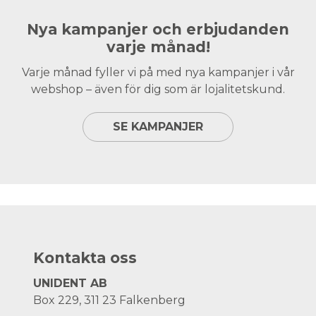
Nya kampanjer och erbjudanden
varje månad!
Varje månad fyller vi på med nya kampanjer i vår
webshop – även för dig som är lojalitetskund.
SE KAMPANJER
Kontakta oss
UNIDENT AB
Box 229, 311 23 Falkenberg