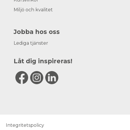
Miljö och kvalitet
Jobba hos oss
Lediga tjänster
Låt dig inspireras!
Integritetspolicy