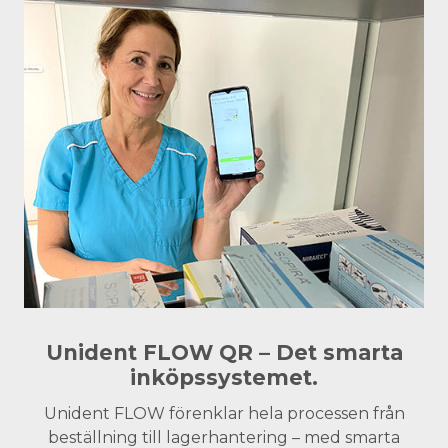
Unident FLOW QR – Det smarta
inköpssystemet.
Unident FLOW förenklar hela processen från
beställning till lagerhantering – med smarta