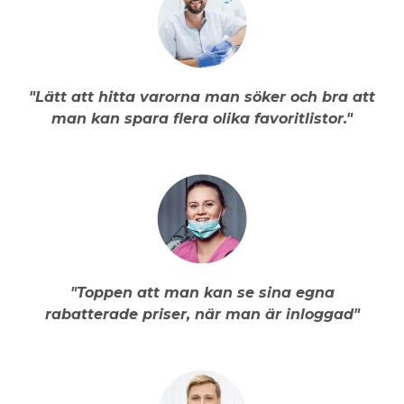
"Lätt att hitta varorna man söker och bra att
man kan spara flera olika favoritlistor."
"Toppen att man kan se sina egna
rabatterade priser, när man är inloggad"