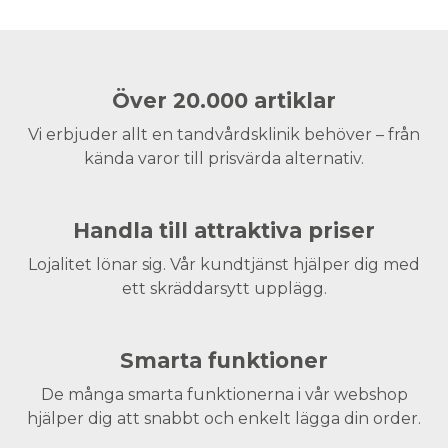
Över 20.000 artiklar
Vi erbjuder allt en tandvårdsklinik behöver – från
kända varor till prisvärda alternativ.
Handla till attraktiva priser
Lojalitet lönar sig. Vår kundtjänst hjälper dig med
ett skräddarsytt upplägg.
Smarta funktioner
De många smarta funktionerna i vår webshop
hjälper dig att snabbt och enkelt lägga din order.