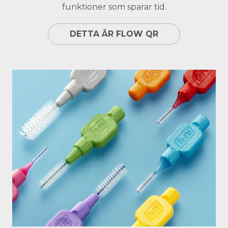
funktioner som sparar tid.
DETTA ÄR FLOW QR