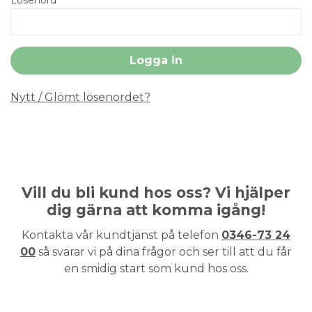
Nytt / Glömt lösenordet?
Vill du bli kund hos oss? Vi hjälper
dig gärna att komma igång!
Kontakta vår kundtjänst på telefon
0346-73 24
00
så svarar vi på dina frågor och ser till att du får
en smidig start som kund hos oss.