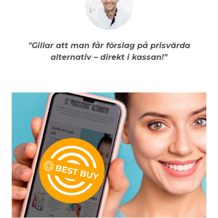
"Gillar att man får förslag på prisvärda
alternativ – direkt i kassan!"