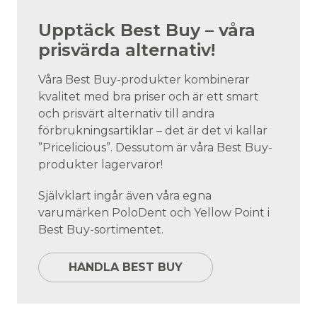
Upptäck Best Buy – våra
prisvärda alternativ!
Våra Best Buy-produkter kombinerar
kvalitet med bra priser och är ett smart
och prisvärt alternativ till andra
förbrukningsartiklar – det är det vi kallar
”Pricelicious”. Dessutom är våra Best Buy-
produkter lagervaror!
Självklart ingår även våra egna
varumärken PoloDent och Yellow Point i
Best Buy-sortimentet.
HANDLA BEST BUY