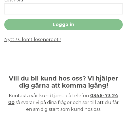
Nytt / Glömt lösenordet?
Vill du bli kund hos oss? Vi hjälper
dig gärna att komma igång!
Kontakta vår kundtjänst på telefon
0346-73 24
00
så svarar vi på dina frågor och ser till att du får
en smidig start som kund hos oss.