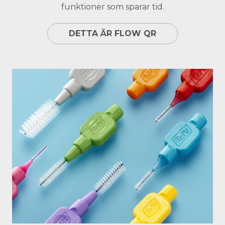
funktioner som sparar tid.
DETTA ÄR FLOW QR