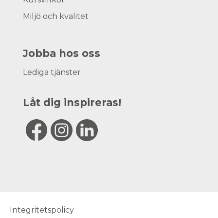
Miljö och kvalitet
Jobba hos oss
Lediga tjänster
Låt dig inspireras!
Integritetspolicy