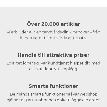
Över 20.000 artiklar
Vi erbjuder allt en tandvårdsklinik behöver – från
kända varor till prisvärda alternativ.
Handla till attraktiva priser
Lojalitet lönar sig. Vår kundtjänst hjälper dig med
ett skräddarsytt upplägg.
Smarta funktioner
De många smarta funktionerna i vår webshop
hjälper dig att snabbt och enkelt lägga din order.