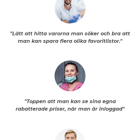
"Lätt att hitta varorna man söker och bra att
man kan spara flera olika favoritlistor."
"Toppen att man kan se sina egna
rabatterade priser, när man är inloggad"