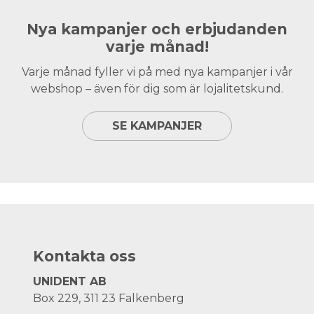
Nya kampanjer och erbjudanden
varje månad!
Varje månad fyller vi på med nya kampanjer i vår
webshop – även för dig som är lojalitetskund.
SE KAMPANJER
Kontakta oss
UNIDENT AB
Box 229, 311 23 Falkenberg