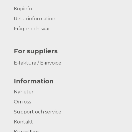
Köpinfo
Returinformation
Frågor och svar
For suppliers
E-faktura / E-invoice
Information
Nyheter
Om oss
Support och service
Kontakt
Kursvillkor