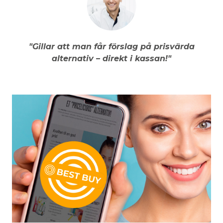
"Gillar att man får förslag på prisvärda
alternativ – direkt i kassan!"