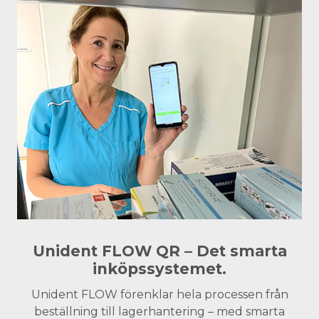
Unident FLOW QR – Det smarta
inköpssystemet.
Unident FLOW förenklar hela processen från
beställning till lagerhantering – med smarta