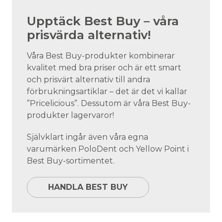
Upptäck Best Buy – våra
prisvärda alternativ!
Våra Best Buy-produkter kombinerar
kvalitet med bra priser och är ett smart
och prisvärt alternativ till andra
förbrukningsartiklar – det är det vi kallar
”Pricelicious”. Dessutom är våra Best Buy-
produkter lagervaror!
Självklart ingår även våra egna
varumärken PoloDent och Yellow Point i
Best Buy-sortimentet.
HANDLA BEST BUY