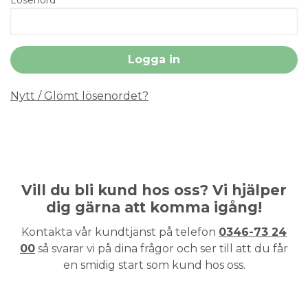
Nytt / Glömt lösenordet?
Vill du bli kund hos oss? Vi hjälper
dig gärna att komma igång!
Kontakta vår kundtjänst på telefon
0346-73 24
00
så svarar vi på dina frågor och ser till att du får
en smidig start som kund hos oss.