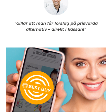
"Gillar att man får förslag på prisvärda
alternativ – direkt i kassan!"