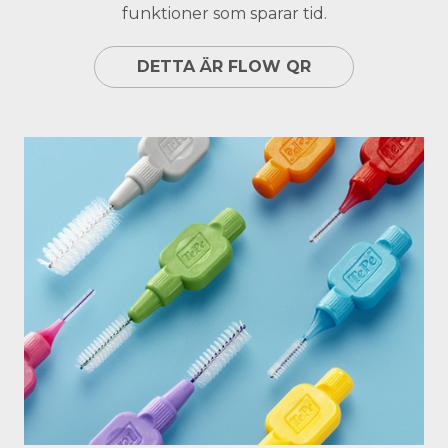
funktioner som sparar tid.
DETTA ÄR FLOW QR