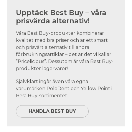
Upptäck Best Buy – våra
prisvärda alternativ!
Våra Best Buy-produkter kombinerar
kvalitet med bra priser och är ett smart
och prisvärt alternativ till andra
förbrukningsartiklar – det är det vi kallar
”Pricelicious”. Dessutom är våra Best Buy-
produkter lagervaror!
Självklart ingår även våra egna
varumärken PoloDent och Yellow Point i
Best Buy-sortimentet.
HANDLA BEST BUY