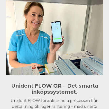
Unident FLOW QR – Det smarta
inköpssystemet.
Unident FLOW förenklar hela processen från
beställning till lagerhantering – med smarta