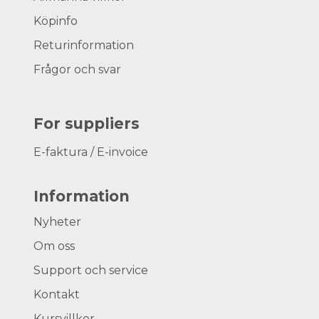
Köpinfo
Returinformation
Frågor och svar
For suppliers
E-faktura / E-invoice
Information
Nyheter
Om oss
Support och service
Kontakt
Kursvillkor