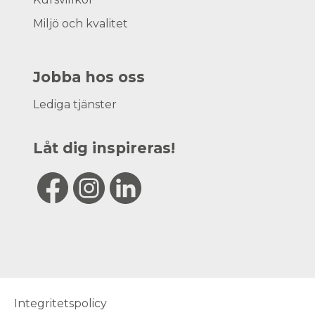
Miljö och kvalitet
Jobba hos oss
Lediga tjänster
Låt dig inspireras!
Integritetspolicy