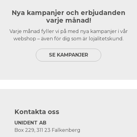
Nya kampanjer och erbjudanden
varje månad!
Varje månad fyller vi på med nya kampanjer i vår
webshop – även för dig som är lojalitetskund.
SE KAMPANJER
Kontakta oss
UNIDENT AB
Box 229, 311 23 Falkenberg