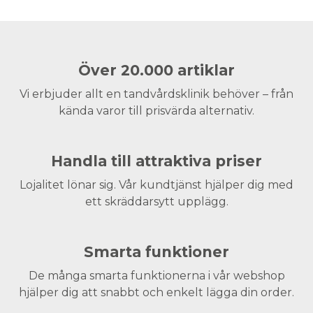
Över 20.000 artiklar
Vi erbjuder allt en tandvårdsklinik behöver – från
kända varor till prisvärda alternativ.
Handla till attraktiva priser
Lojalitet lönar sig. Vår kundtjänst hjälper dig med
ett skräddarsytt upplägg.
Smarta funktioner
De många smarta funktionerna i vår webshop
hjälper dig att snabbt och enkelt lägga din order.