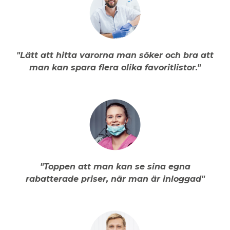
"Lätt att hitta varorna man söker och bra att
man kan spara flera olika favoritlistor."
"Toppen att man kan se sina egna
rabatterade priser, när man är inloggad"