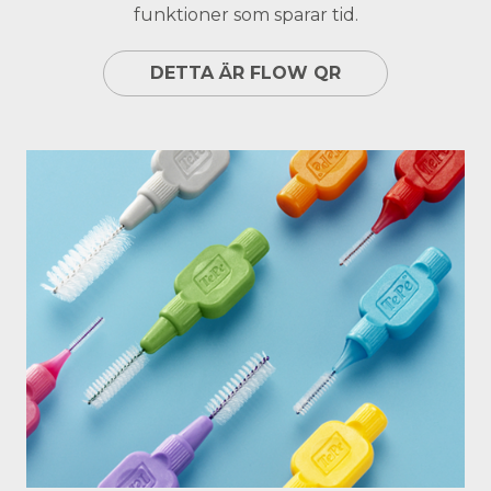
funktioner som sparar tid.
DETTA ÄR FLOW QR