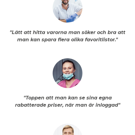
"Lätt att hitta varorna man söker och bra att
man kan spara flera olika favoritlistor."
"Toppen att man kan se sina egna
rabatterade priser, när man är inloggad"