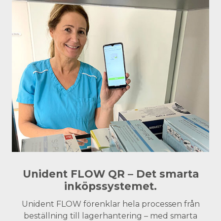
Unident FLOW QR – Det smarta
inköpssystemet.
Unident FLOW förenklar hela processen från
beställning till lagerhantering – med smarta