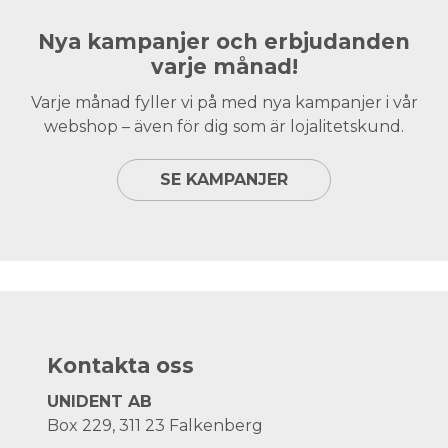
Nya kampanjer och erbjudanden
varje månad!
Varje månad fyller vi på med nya kampanjer i vår
webshop – även för dig som är lojalitetskund.
SE KAMPANJER
Kontakta oss
UNIDENT AB
Box 229, 311 23 Falkenberg