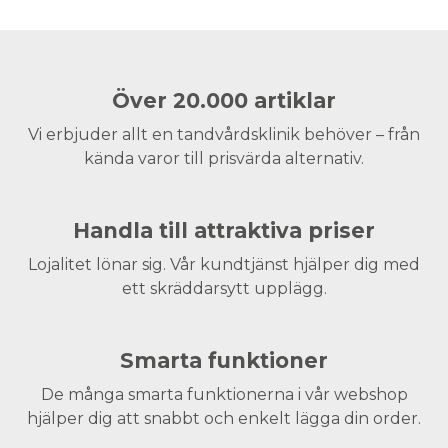
Över 20.000 artiklar
Vi erbjuder allt en tandvårdsklinik behöver – från
kända varor till prisvärda alternativ.
Handla till attraktiva priser
Lojalitet lönar sig. Vår kundtjänst hjälper dig med
ett skräddarsytt upplägg.
Smarta funktioner
De många smarta funktionerna i vår webshop
hjälper dig att snabbt och enkelt lägga din order.