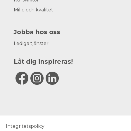
Miljö och kvalitet
Jobba hos oss
Lediga tjänster
Låt dig inspireras!
Integritetspolicy