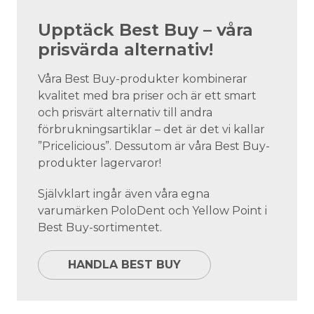
Upptäck Best Buy – våra
prisvärda alternativ!
Våra Best Buy-produkter kombinerar
kvalitet med bra priser och är ett smart
och prisvärt alternativ till andra
förbrukningsartiklar – det är det vi kallar
”Pricelicious”. Dessutom är våra Best Buy-
produkter lagervaror!
Självklart ingår även våra egna
varumärken PoloDent och Yellow Point i
Best Buy-sortimentet.
HANDLA BEST BUY