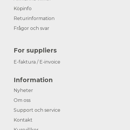
Köpinfo
Returinformation
Frågor och svar
For suppliers
E-faktura / E-invoice
Information
Nyheter
Om oss
Support och service
Kontakt
Kursvillkor