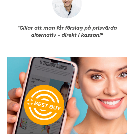
"Gillar att man får förslag på prisvärda
alternativ – direkt i kassan!"