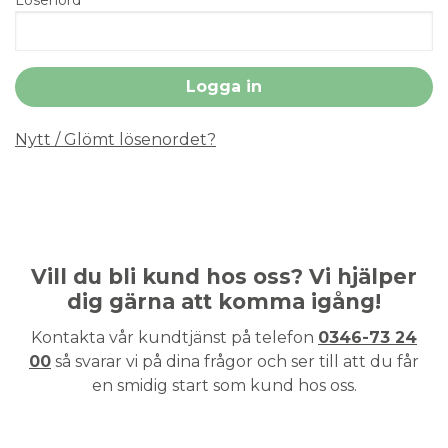
Nytt / Glömt lösenordet?
Vill du bli kund hos oss? Vi hjälper
dig gärna att komma igång!
Kontakta vår kundtjänst på telefon
0346-73 24
00
så svarar vi på dina frågor och ser till att du får
en smidig start som kund hos oss.