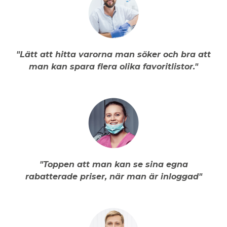
"Lätt att hitta varorna man söker och bra att
man kan spara flera olika favoritlistor."
"Toppen att man kan se sina egna
rabatterade priser, när man är inloggad"