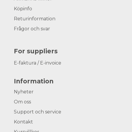
Köpinfo
Returinformation
Frågor och svar
For suppliers
E-faktura / E-invoice
Information
Nyheter
Om oss
Support och service
Kontakt
Kursvillkor