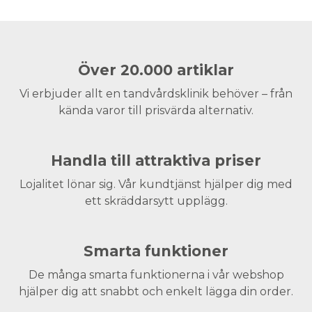
Över 20.000 artiklar
Vi erbjuder allt en tandvårdsklinik behöver – från
kända varor till prisvärda alternativ.
Handla till attraktiva priser
Lojalitet lönar sig. Vår kundtjänst hjälper dig med
ett skräddarsytt upplägg.
Smarta funktioner
De många smarta funktionerna i vår webshop
hjälper dig att snabbt och enkelt lägga din order.