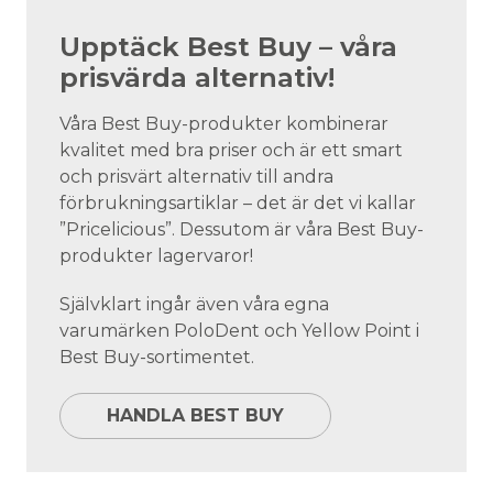
Upptäck Best Buy – våra
prisvärda alternativ!
Våra Best Buy-produkter kombinerar
kvalitet med bra priser och är ett smart
och prisvärt alternativ till andra
förbrukningsartiklar – det är det vi kallar
”Pricelicious”. Dessutom är våra Best Buy-
produkter lagervaror!
Självklart ingår även våra egna
varumärken PoloDent och Yellow Point i
Best Buy-sortimentet.
HANDLA BEST BUY