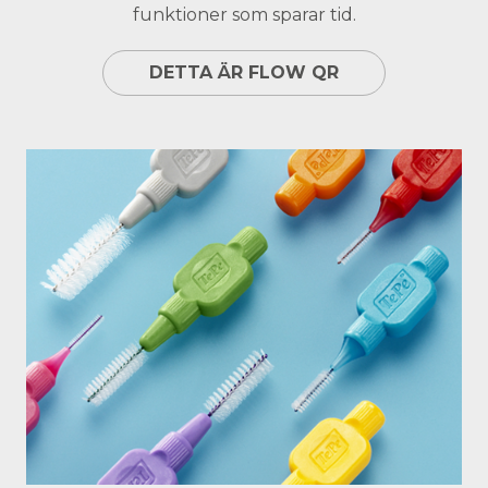
funktioner som sparar tid.
DETTA ÄR FLOW QR