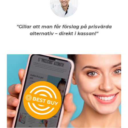
"Gillar att man får förslag på prisvärda
alternativ – direkt i kassan!"