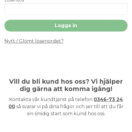
Nytt / Glömt lösenordet?
Vill du bli kund hos oss? Vi hjälper
dig gärna att komma igång!
Kontakta vår kundtjänst på telefon
0346-73 24
00
så svarar vi på dina frågor och ser till att du får
en smidig start som kund hos oss.