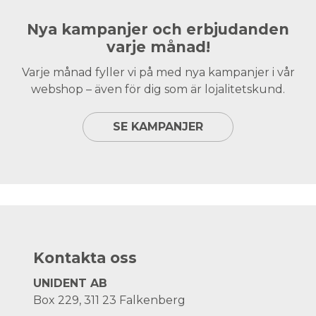
Nya kampanjer och erbjudanden
varje månad!
Varje månad fyller vi på med nya kampanjer i vår
webshop – även för dig som är lojalitetskund.
SE KAMPANJER
Kontakta oss
UNIDENT AB
Box 229, 311 23 Falkenberg