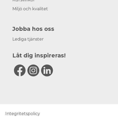
Miljö och kvalitet
Jobba hos oss
Lediga tjänster
Låt dig inspireras!
Integritetspolicy