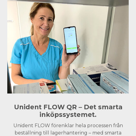
Unident FLOW QR – Det smarta
inköpssystemet.
Unident FLOW förenklar hela processen från
beställning till lagerhantering – med smarta