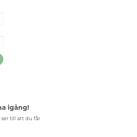
ma igång!
ser till att du får