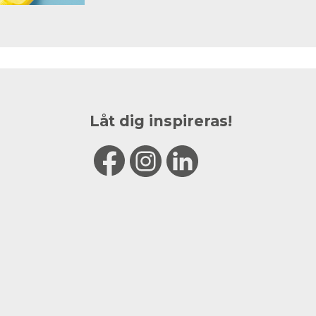
Låt dig inspireras!