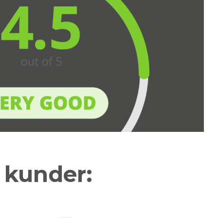
a kunder: