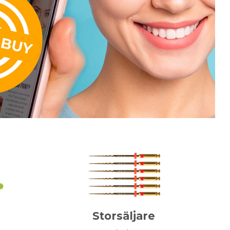
Storsäljare