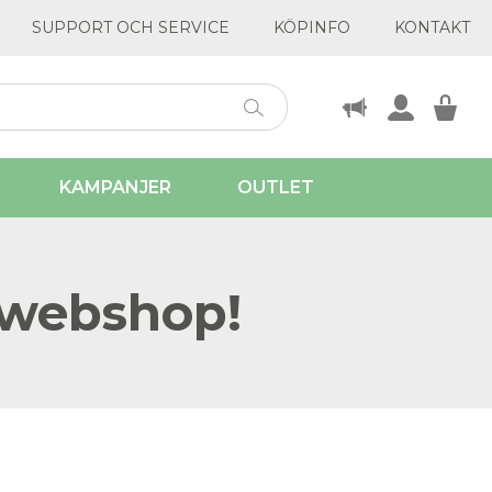
SUPPORT OCH SERVICE
KÖPINFO
KONTAKT
KAMPANJER
OUTLET
 webshop!