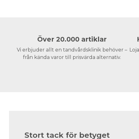
Över 20.000 artiklar
Vi erbjuder allt en tandvårdsklinik behöver –
Loja
från kända varor till prisvärda alternativ.
Stort tack för betyget