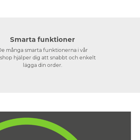
Smarta funktioner
e många smarta funktionerna i vår
hop hjälper dig att snabbt och enkelt
lägga din order.