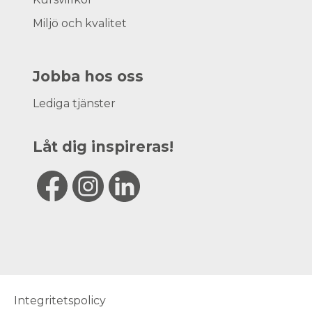
Miljö och kvalitet
Jobba hos oss
Lediga tjänster
Låt dig inspireras!
Integritetspolicy