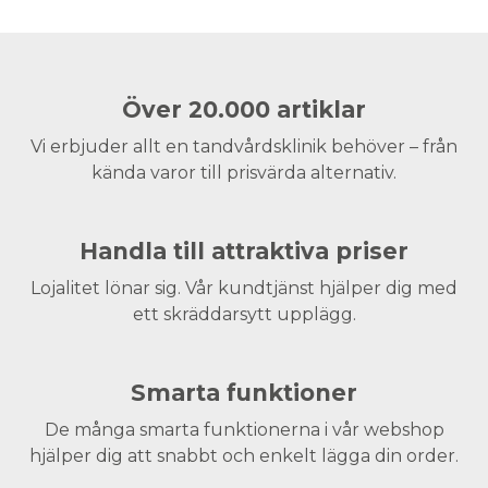
Över 20.000 artiklar
Vi erbjuder allt en tandvårdsklinik behöver – från
kända varor till prisvärda alternativ.
Handla till attraktiva priser
Lojalitet lönar sig. Vår kundtjänst hjälper dig med
ett skräddarsytt upplägg.
Smarta funktioner
De många smarta funktionerna i vår webshop
hjälper dig att snabbt och enkelt lägga din order.