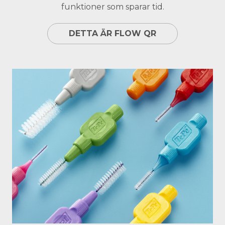
funktioner som sparar tid.
DETTA ÄR FLOW QR