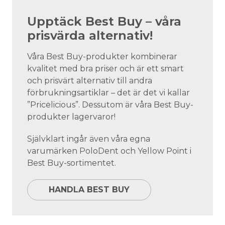
Upptäck Best Buy – våra
prisvärda alternativ!
Våra Best Buy-produkter kombinerar
kvalitet med bra priser och är ett smart
och prisvärt alternativ till andra
förbrukningsartiklar – det är det vi kallar
”Pricelicious”. Dessutom är våra Best Buy-
produkter lagervaror!
Självklart ingår även våra egna
varumärken PoloDent och Yellow Point i
Best Buy-sortimentet.
HANDLA BEST BUY