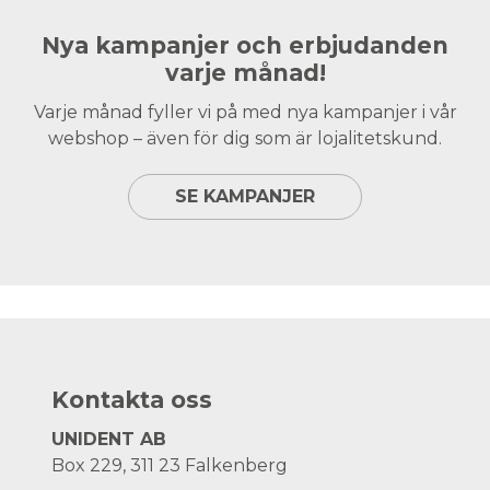
Nya kampanjer och erbjudanden
varje månad!
Varje månad fyller vi på med nya kampanjer i vår
webshop – även för dig som är lojalitetskund.
SE KAMPANJER
Kontakta oss
UNIDENT AB
Box 229, 311 23 Falkenberg