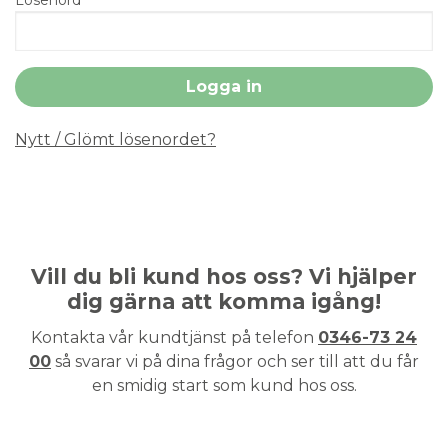
Nytt / Glömt lösenordet?
Vill du bli kund hos oss? Vi hjälper
dig gärna att komma igång!
Kontakta vår kundtjänst på telefon
0346-73 24
00
så svarar vi på dina frågor och ser till att du får
en smidig start som kund hos oss.