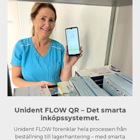
Unident FLOW QR – Det smarta
inköpssystemet.
Unident FLOW förenklar hela processen från
beställning till lagerhantering – med smarta