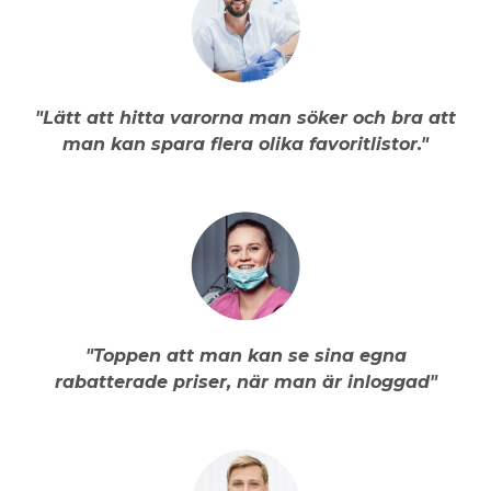
"Lätt att hitta varorna man söker och bra att
man kan spara flera olika favoritlistor."
"Toppen att man kan se sina egna
rabatterade priser, när man är inloggad"