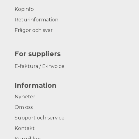
Köpinfo
Returinformation
Frågor och svar
For suppliers
E-faktura / E-invoice
Information
Nyheter
Om oss
Support och service
Kontakt
Kursvillkor