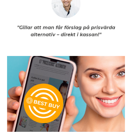
"Gillar att man får förslag på prisvärda
alternativ – direkt i kassan!"