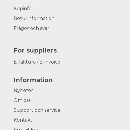
Köpinfo
Returinformation
Frågor och svar
For suppliers
E-faktura / E-invoice
Information
Nyheter
Om oss
Support och service
Kontakt
Kursvillkor