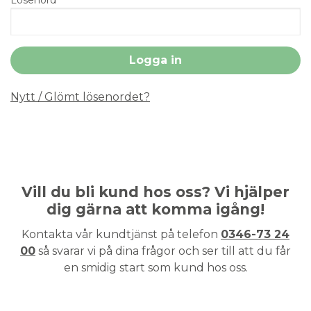
Nytt / Glömt lösenordet?
Vill du bli kund hos oss? Vi hjälper
dig gärna att komma igång!
Kontakta vår kundtjänst på telefon
0346-73 24
00
så svarar vi på dina frågor och ser till att du får
en smidig start som kund hos oss.