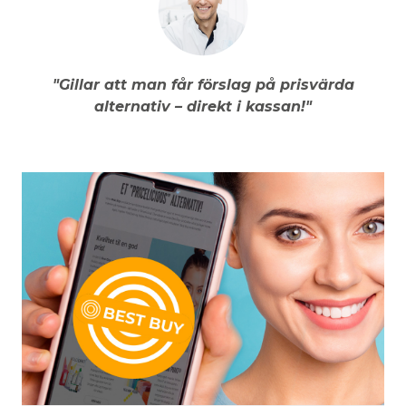
"Gillar att man får förslag på prisvärda
alternativ – direkt i kassan!"