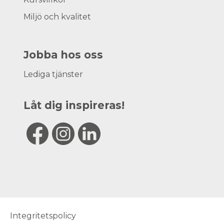
Miljö och kvalitet
Jobba hos oss
Lediga tjänster
Låt dig inspireras!
Integritetspolicy