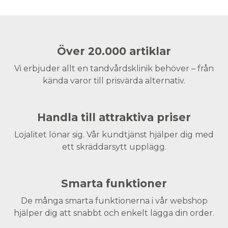
Över 20.000 artiklar
Vi erbjuder allt en tandvårdsklinik behöver – från
kända varor till prisvärda alternativ.
Handla till attraktiva priser
Lojalitet lönar sig. Vår kundtjänst hjälper dig med
ett skräddarsytt upplägg.
Smarta funktioner
De många smarta funktionerna i vår webshop
hjälper dig att snabbt och enkelt lägga din order.