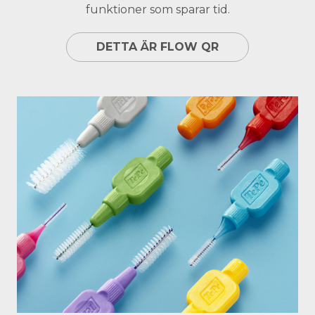
funktioner som sparar tid.
DETTA ÄR FLOW QR