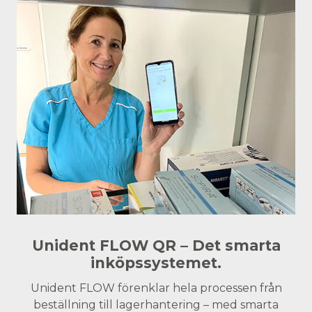
Unident FLOW QR – Det smarta
inköpssystemet.
Unident FLOW förenklar hela processen från
beställning till lagerhantering – med smarta