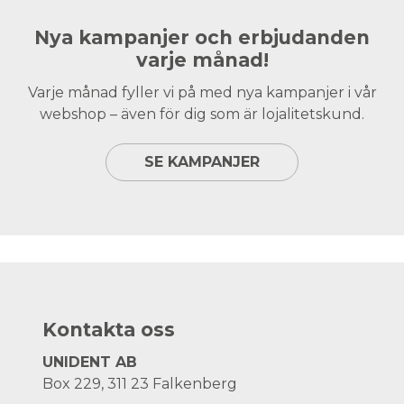
Nya kampanjer och erbjudanden
varje månad!
Varje månad fyller vi på med nya kampanjer i vår
webshop – även för dig som är lojalitetskund.
SE KAMPANJER
Kontakta oss
UNIDENT AB
Box 229, 311 23 Falkenberg