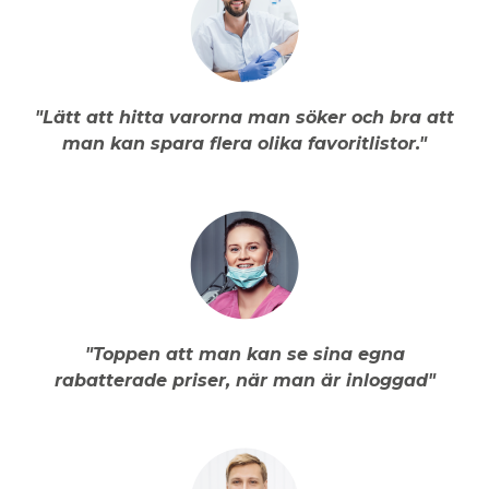
"Lätt att hitta varorna man söker och bra att
man kan spara flera olika favoritlistor."
"Toppen att man kan se sina egna
rabatterade priser, när man är inloggad"