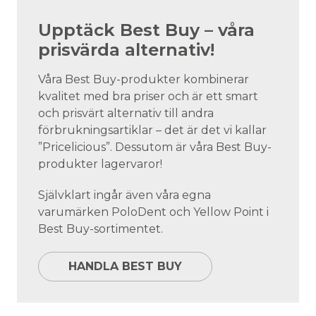
Upptäck Best Buy – våra
prisvärda alternativ!
Våra Best Buy-produkter kombinerar
kvalitet med bra priser och är ett smart
och prisvärt alternativ till andra
förbrukningsartiklar – det är det vi kallar
”Pricelicious”. Dessutom är våra Best Buy-
produkter lagervaror!
Självklart ingår även våra egna
varumärken PoloDent och Yellow Point i
Best Buy-sortimentet.
HANDLA BEST BUY