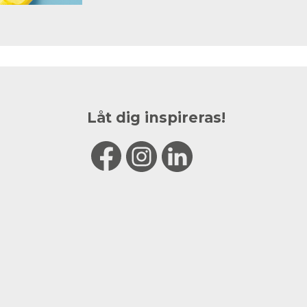
Låt dig inspireras!