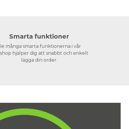
Smarta funktioner
e många smarta funktionerna i vår
hop hjälper dig att snabbt och enkelt
lägga din order.