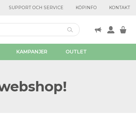
SUPPORT OCH SERVICE
KÖPINFO
KONTAKT
KAMPANJER
OUTLET
 webshop!