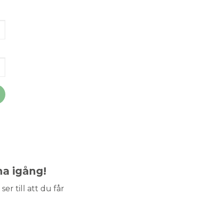
ma igång!
ser till att du får