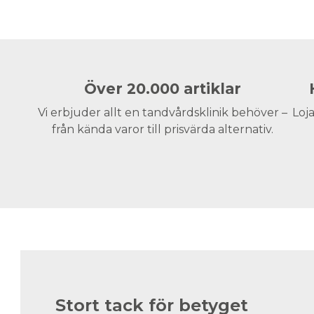
Över 20.000 artiklar
Vi erbjuder allt en tandvårdsklinik behöver –
Loja
från kända varor till prisvärda alternativ.
Stort tack för betyget