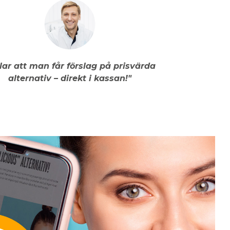
llar att man får förslag på prisvärda
alternativ – direkt i kassan!"