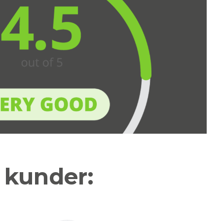
a kunder: