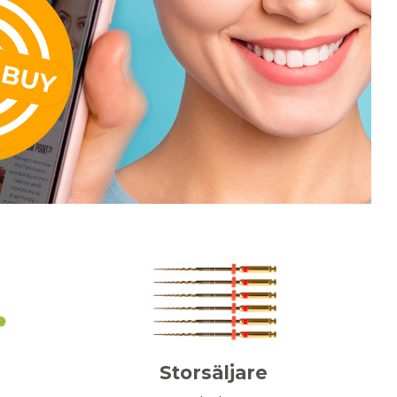
Storsäljare