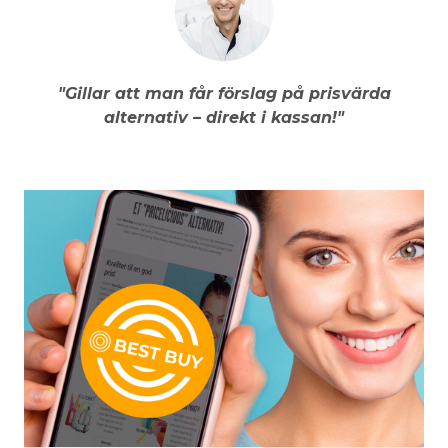
"Gillar att man får förslag på prisvärda
alternativ – direkt i kassan!"