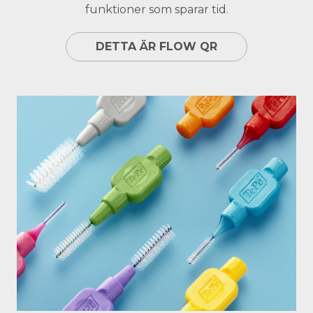
funktioner som sparar tid.
DETTA ÄR FLOW QR