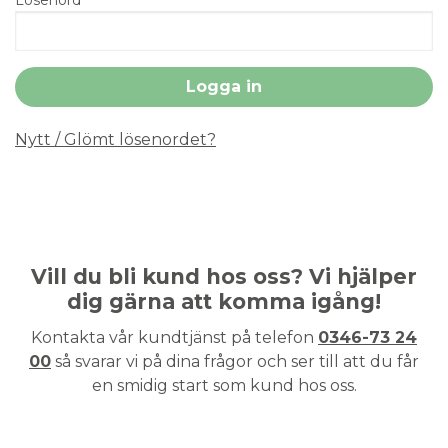
Nytt / Glömt lösenordet?
Vill du bli kund hos oss? Vi hjälper
dig gärna att komma igång!
Kontakta vår kundtjänst på telefon
0346-73 24
00
så svarar vi på dina frågor och ser till att du får
en smidig start som kund hos oss.