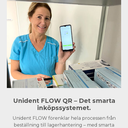
Unident FLOW QR – Det smarta
inköpssystemet.
Unident FLOW förenklar hela processen från
beställning till lagerhantering – med smarta