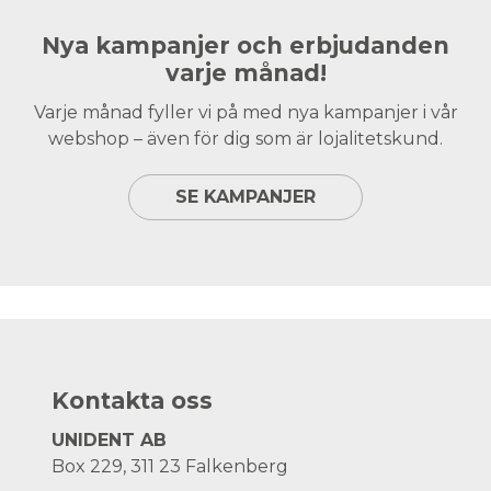
Nya kampanjer och erbjudanden
varje månad!
Varje månad fyller vi på med nya kampanjer i vår
webshop – även för dig som är lojalitetskund.
SE KAMPANJER
Kontakta oss
UNIDENT AB
Box 229, 311 23 Falkenberg