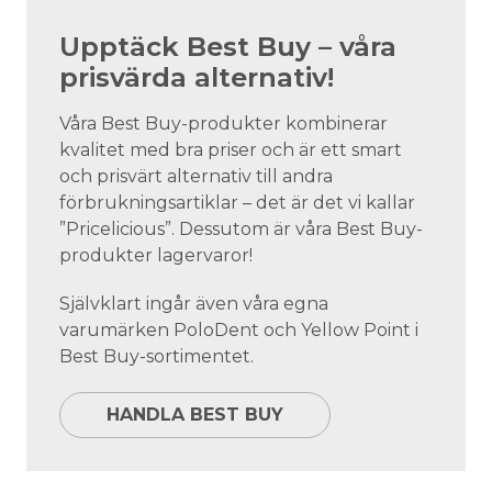
Upptäck Best Buy – våra
prisvärda alternativ!
Våra Best Buy-produkter kombinerar
kvalitet med bra priser och är ett smart
och prisvärt alternativ till andra
förbrukningsartiklar – det är det vi kallar
”Pricelicious”. Dessutom är våra Best Buy-
produkter lagervaror!
Självklart ingår även våra egna
varumärken PoloDent och Yellow Point i
Best Buy-sortimentet.
HANDLA BEST BUY