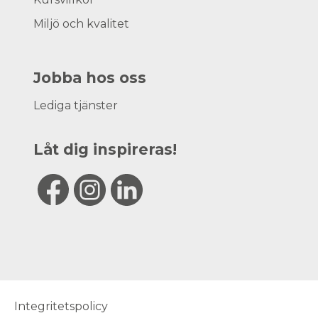
Miljö och kvalitet
Jobba hos oss
Lediga tjänster
Låt dig inspireras!
Integritetspolicy