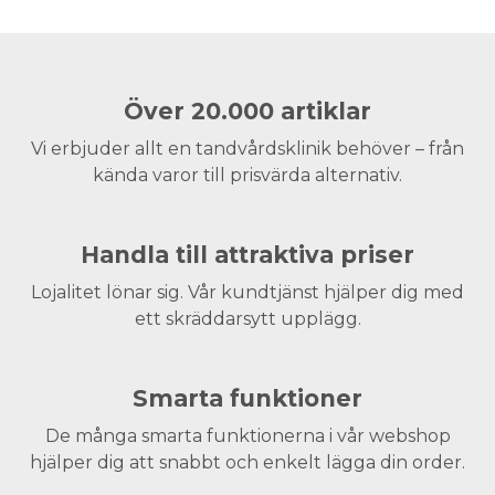
Över 20.000 artiklar
Vi erbjuder allt en tandvårdsklinik behöver – från
kända varor till prisvärda alternativ.
Handla till attraktiva priser
Lojalitet lönar sig. Vår kundtjänst hjälper dig med
ett skräddarsytt upplägg.
Smarta funktioner
De många smarta funktionerna i vår webshop
hjälper dig att snabbt och enkelt lägga din order.