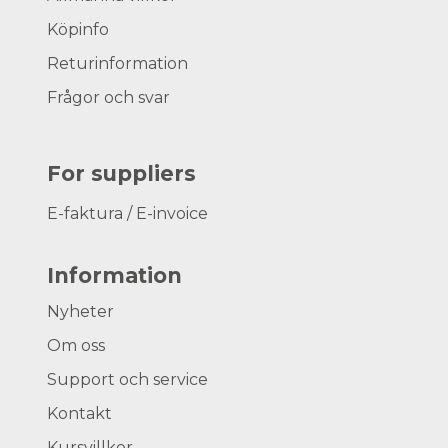
Köpinfo
Returinformation
Frågor och svar
For suppliers
E-faktura / E-invoice
Information
Nyheter
Om oss
Support och service
Kontakt
Kursvillkor