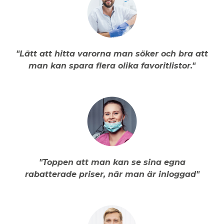
"Lätt att hitta varorna man söker och bra att
man kan spara flera olika favoritlistor."
"Toppen att man kan se sina egna
rabatterade priser, när man är inloggad"