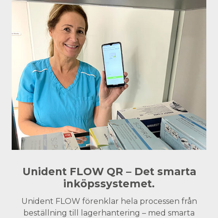
Unident FLOW QR – Det smarta
inköpssystemet.
Unident FLOW förenklar hela processen från
beställning till lagerhantering – med smarta