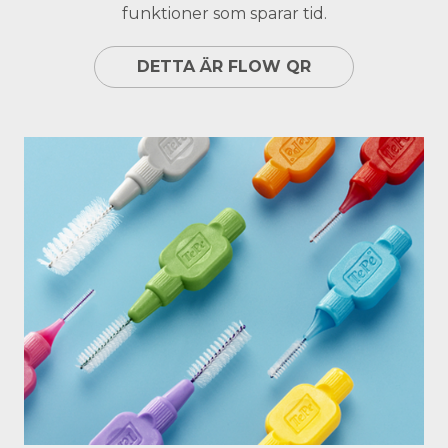
funktioner som sparar tid.
DETTA ÄR FLOW QR