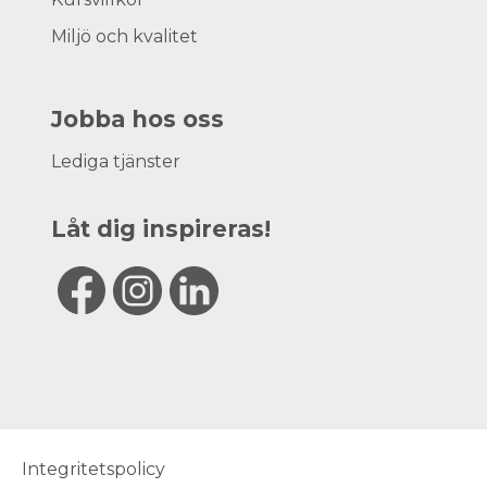
Miljö och kvalitet
Jobba hos oss
Lediga tjänster
Låt dig inspireras!
Integritetspolicy