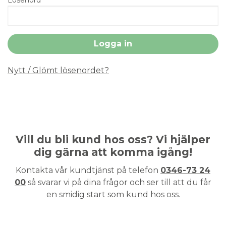
Nytt / Glömt lösenordet?
Vill du bli kund hos oss? Vi hjälper
dig gärna att komma igång!
Kontakta vår kundtjänst på telefon
0346-73 24
00
så svarar vi på dina frågor och ser till att du får
en smidig start som kund hos oss.