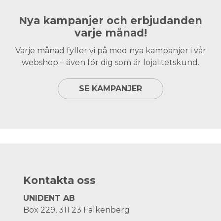
Nya kampanjer och erbjudanden
varje månad!
Varje månad fyller vi på med nya kampanjer i vår
webshop – även för dig som är lojalitetskund.
SE KAMPANJER
Kontakta oss
UNIDENT AB
Box 229, 311 23 Falkenberg