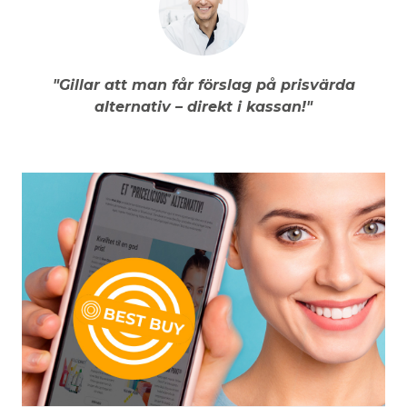
"Gillar att man får förslag på prisvärda
alternativ – direkt i kassan!"