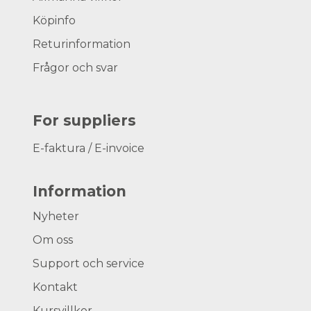
Köpinfo
Returinformation
Frågor och svar
For suppliers
E-faktura / E-invoice
Information
Nyheter
Om oss
Support och service
Kontakt
Kursvillkor