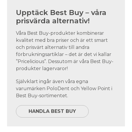
Upptäck Best Buy – våra
prisvärda alternativ!
Våra Best Buy-produkter kombinerar
kvalitet med bra priser och är ett smart
och prisvärt alternativ till andra
förbrukningsartiklar – det är det vi kallar
”Pricelicious”. Dessutom är våra Best Buy-
produkter lagervaror!
Självklart ingår även våra egna
varumärken PoloDent och Yellow Point i
Best Buy-sortimentet.
HANDLA BEST BUY