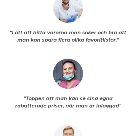
"Lätt att hitta varorna man söker och bra att
man kan spara flera olika favoritlistor."
"Toppen att man kan se sina egna
rabatterade priser, när man är inloggad"