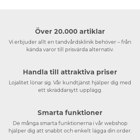
Över 20.000 artiklar
Vi erbjuder allt en tandvårdsklinik behöver – från
kända varor till prisvärda alternativ.
Handla till attraktiva priser
Lojalitet lönar sig. Vår kundtjänst hjälper dig med
ett skräddarsytt upplägg.
Smarta funktioner
De många smarta funktionerna i vår webshop
hjälper dig att snabbt och enkelt lägga din order.