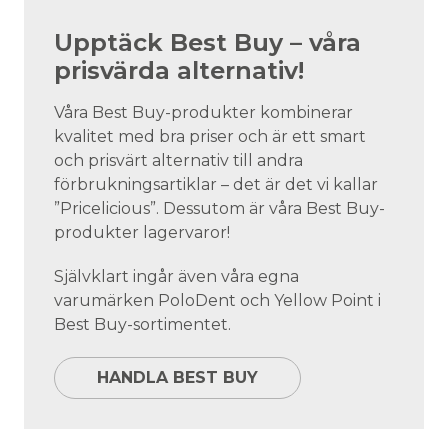
Upptäck Best Buy – våra
prisvärda alternativ!
Våra Best Buy-produkter kombinerar
kvalitet med bra priser och är ett smart
och prisvärt alternativ till andra
förbrukningsartiklar – det är det vi kallar
”Pricelicious”. Dessutom är våra Best Buy-
produkter lagervaror!
Självklart ingår även våra egna
varumärken PoloDent och Yellow Point i
Best Buy-sortimentet.
HANDLA BEST BUY