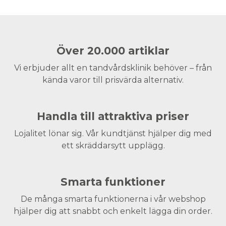
Över 20.000 artiklar
Vi erbjuder allt en tandvårdsklinik behöver – från
kända varor till prisvärda alternativ.
Handla till attraktiva priser
Lojalitet lönar sig. Vår kundtjänst hjälper dig med
ett skräddarsytt upplägg.
Smarta funktioner
De många smarta funktionerna i vår webshop
hjälper dig att snabbt och enkelt lägga din order.