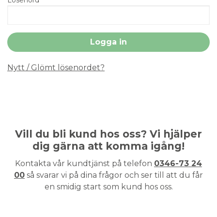
Nytt / Glömt lösenordet?
Vill du bli kund hos oss? Vi hjälper
dig gärna att komma igång!
Kontakta vår kundtjänst på telefon
0346-73 24
00
så svarar vi på dina frågor och ser till att du får
en smidig start som kund hos oss.