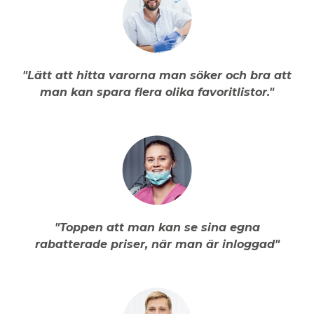
"Lätt att hitta varorna man söker och bra att
man kan spara flera olika favoritlistor."
"Toppen att man kan se sina egna
rabatterade priser, när man är inloggad"