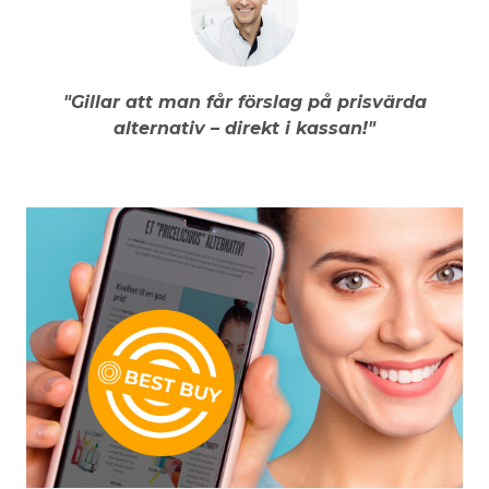
"Gillar att man får förslag på prisvärda
alternativ – direkt i kassan!"