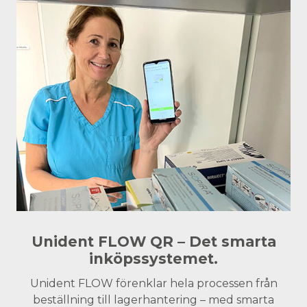
Unident FLOW QR – Det smarta
inköpssystemet.
Unident FLOW förenklar hela processen från
beställning till lagerhantering – med smarta