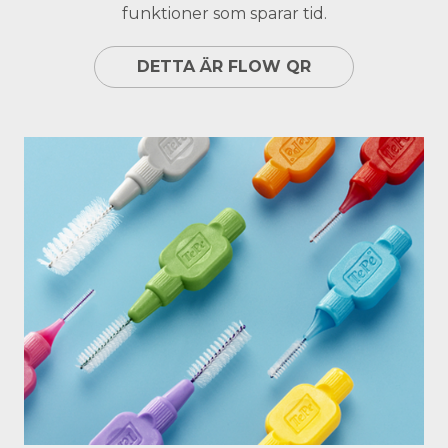
funktioner som sparar tid.
DETTA ÄR FLOW QR