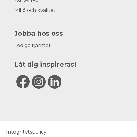
Miljö och kvalitet
Jobba hos oss
Lediga tjänster
Låt dig inspireras!
Integritetspolicy