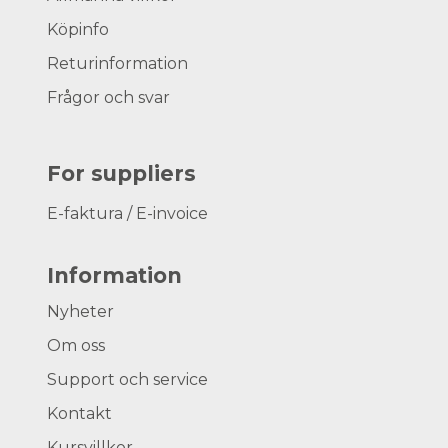
Köpinfo
Returinformation
Frågor och svar
For suppliers
E-faktura / E-invoice
Information
Nyheter
Om oss
Support och service
Kontakt
Kursvillkor