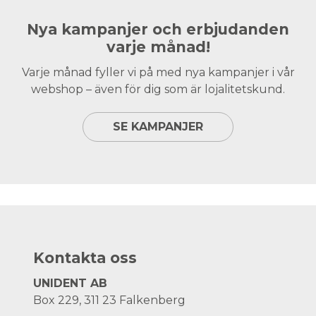
Nya kampanjer och erbjudanden
varje månad!
Varje månad fyller vi på med nya kampanjer i vår
webshop – även för dig som är lojalitetskund.
SE KAMPANJER
Kontakta oss
UNIDENT AB
Box 229, 311 23 Falkenberg