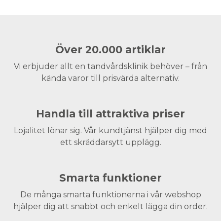
Över 20.000 artiklar
Vi erbjuder allt en tandvårdsklinik behöver – från
kända varor till prisvärda alternativ.
Handla till attraktiva priser
Lojalitet lönar sig. Vår kundtjänst hjälper dig med
ett skräddarsytt upplägg.
Smarta funktioner
De många smarta funktionerna i vår webshop
hjälper dig att snabbt och enkelt lägga din order.