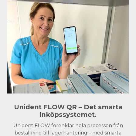
Unident FLOW QR – Det smarta
inköpssystemet.
Unident FLOW förenklar hela processen från
beställning till lagerhantering – med smarta