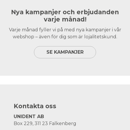
Nya kampanjer och erbjudanden
varje månad!
Varje månad fyller vi på med nya kampanjer i vår
webshop – även för dig som är lojalitetskund.
SE KAMPANJER
Kontakta oss
UNIDENT AB
Box 229, 311 23 Falkenberg