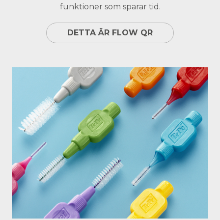
funktioner som sparar tid.
DETTA ÄR FLOW QR