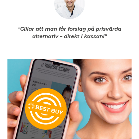
"Gillar att man får förslag på prisvärda
alternativ – direkt i kassan!"