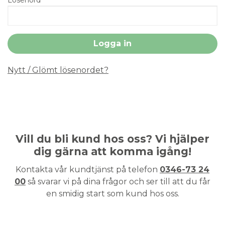
Nytt / Glömt lösenordet?
Vill du bli kund hos oss? Vi hjälper
dig gärna att komma igång!
Kontakta vår kundtjänst på telefon
0346-73 24
00
så svarar vi på dina frågor och ser till att du får
en smidig start som kund hos oss.