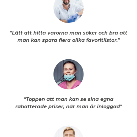
"Lätt att hitta varorna man söker och bra att
man kan spara flera olika favoritlistor."
"Toppen att man kan se sina egna
rabatterade priser, när man är inloggad"