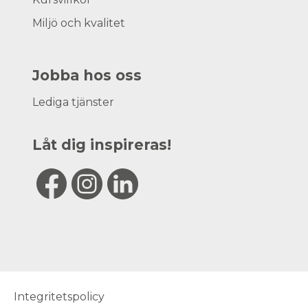
Miljö och kvalitet
Jobba hos oss
Lediga tjänster
Låt dig inspireras!
Integritetspolicy