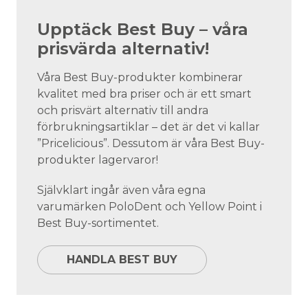
Upptäck Best Buy – våra
prisvärda alternativ!
Våra Best Buy-produkter kombinerar
kvalitet med bra priser och är ett smart
och prisvärt alternativ till andra
förbrukningsartiklar – det är det vi kallar
”Pricelicious”. Dessutom är våra Best Buy-
produkter lagervaror!
Självklart ingår även våra egna
varumärken PoloDent och Yellow Point i
Best Buy-sortimentet.
HANDLA BEST BUY