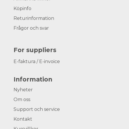
Köpinfo
Returinformation
Frågor och svar
For suppliers
E-faktura / E-invoice
Information
Nyheter
Om oss
Support och service
Kontakt
Kursvillkor