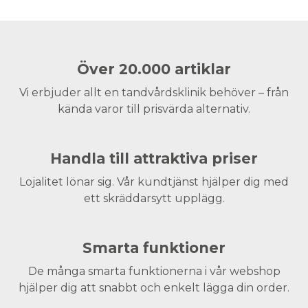
Över 20.000 artiklar
Vi erbjuder allt en tandvårdsklinik behöver – från
kända varor till prisvärda alternativ.
Handla till attraktiva priser
Lojalitet lönar sig. Vår kundtjänst hjälper dig med
ett skräddarsytt upplägg.
Smarta funktioner
De många smarta funktionerna i vår webshop
hjälper dig att snabbt och enkelt lägga din order.