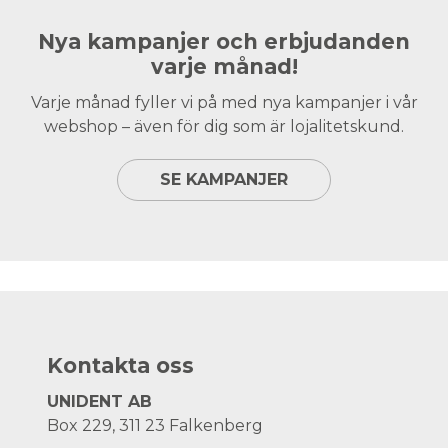
Nya kampanjer och erbjudanden
varje månad!
Varje månad fyller vi på med nya kampanjer i vår
webshop – även för dig som är lojalitetskund.
SE KAMPANJER
Kontakta oss
UNIDENT AB
Box 229, 311 23 Falkenberg