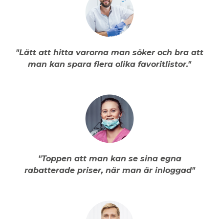
"Lätt att hitta varorna man söker och bra att
man kan spara flera olika favoritlistor."
"Toppen att man kan se sina egna
rabatterade priser, när man är inloggad"