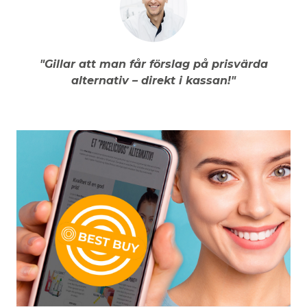
"Gillar att man får förslag på prisvärda
alternativ – direkt i kassan!"