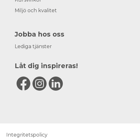
Miljö och kvalitet
Jobba hos oss
Lediga tjänster
Låt dig inspireras!
Integritetspolicy