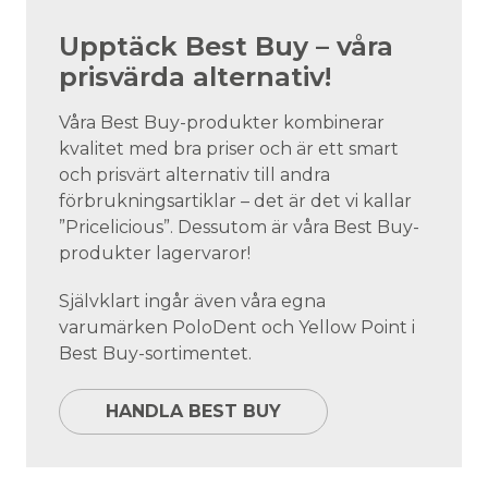
Upptäck Best Buy – våra
prisvärda alternativ!
Våra Best Buy-produkter kombinerar
kvalitet med bra priser och är ett smart
och prisvärt alternativ till andra
förbrukningsartiklar – det är det vi kallar
”Pricelicious”. Dessutom är våra Best Buy-
produkter lagervaror!
Självklart ingår även våra egna
varumärken PoloDent och Yellow Point i
Best Buy-sortimentet.
HANDLA BEST BUY