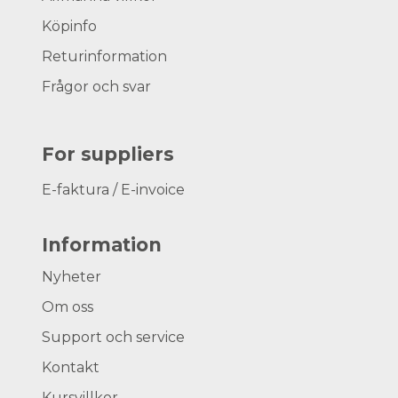
Köpinfo
Returinformation
Frågor och svar
For suppliers
E-faktura / E-invoice
Information
Nyheter
Om oss
Support och service
Kontakt
Kursvillkor