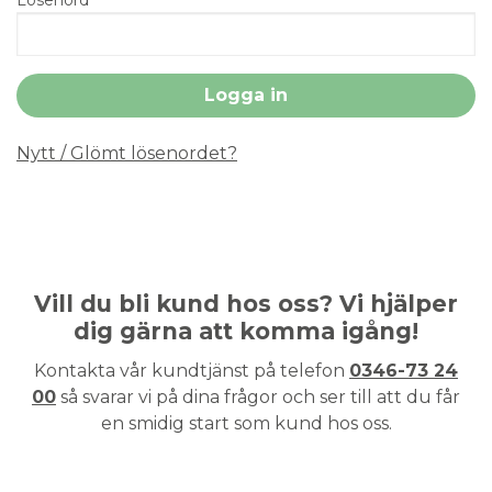
Nytt / Glömt lösenordet?
Vill du bli kund hos oss? Vi hjälper
dig gärna att komma igång!
Kontakta vår kundtjänst på telefon
0346-73 24
00
så svarar vi på dina frågor och ser till att du får
en smidig start som kund hos oss.