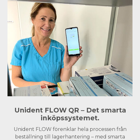
Unident FLOW QR – Det smarta
inköpssystemet.
Unident FLOW förenklar hela processen från
beställning till lagerhantering – med smarta