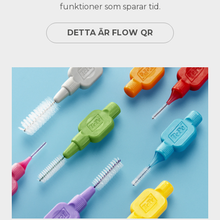
funktioner som sparar tid.
DETTA ÄR FLOW QR