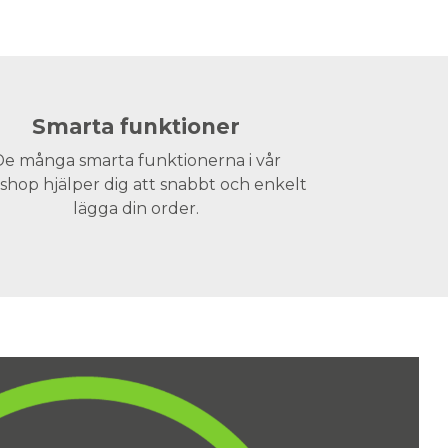
Smarta funktioner
e många smarta funktionerna i vår
hop hjälper dig att snabbt och enkelt
lägga din order.