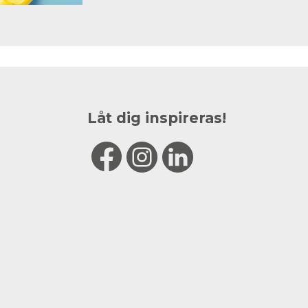
Låt dig inspireras!