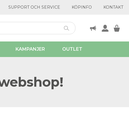
SUPPORT OCH SERVICE
KÖPINFO
KONTAKT
KAMPANJER
OUTLET
 webshop!