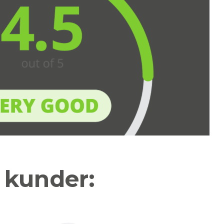
a kunder: