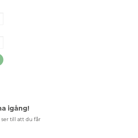
ma igång!
ser till att du får