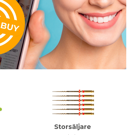
Storsäljare