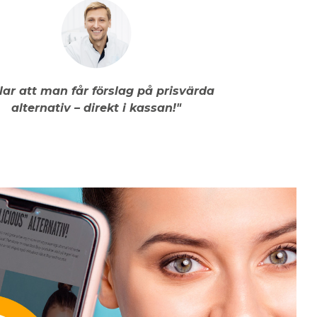
llar att man får förslag på prisvärda
alternativ – direkt i kassan!"