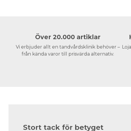
Över 20.000 artiklar
Vi erbjuder allt en tandvårdsklinik behöver –
Loja
från kända varor till prisvärda alternativ.
Stort tack för betyget